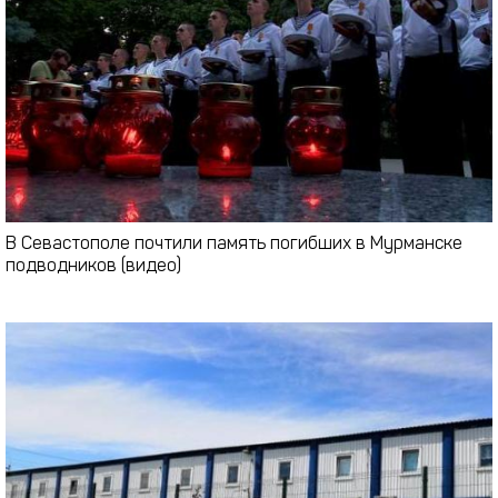
В Севастополе почтили память погибших в Мурманске
подводников (видео)