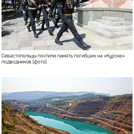
Севастопольцы почтили память погибших на «Курске»
подводников (фото)