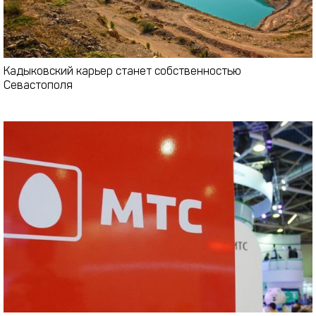
Кадыковский карьер станет собственностью
Севастополя