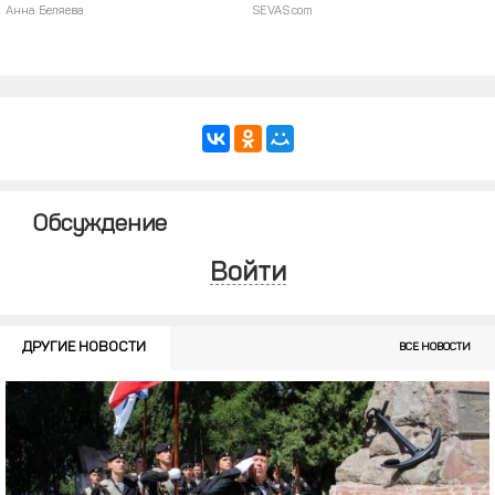
Анна Беляева
SEVAS.com
Обсуждение
Войти
ДРУГИЕ НОВОСТИ
ВСЕ НОВОСТИ