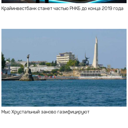
Крайинвестбанк станет частью РНКБ до конца 2019 года
Мыс Хрустальный заново газифицируют