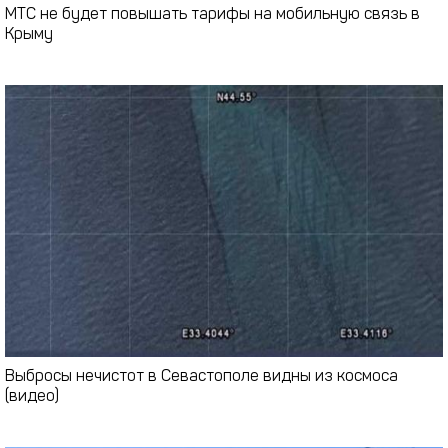
МТС не будет повышать тарифы на мобильную связь в
Крыму
Выбросы нечистот в Севастополе видны из космоса
(видео)