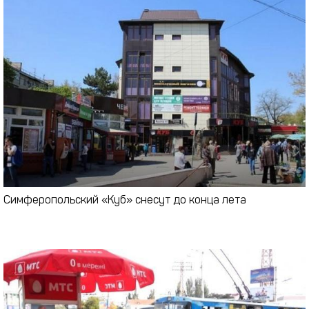
Симферопольский «Куб» снесут до конца лета