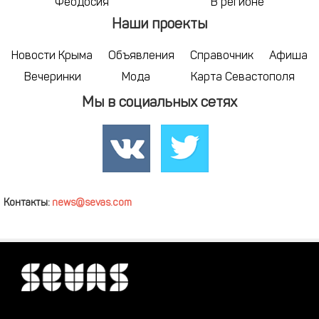
Феодосия
В регионе
Наши проекты
Новости Крыма
Объявления
Справочник
Афиша
Вечеринки
Мода
Карта Севастополя
Мы в социальных сетях
Контакты:
news@sevas.com