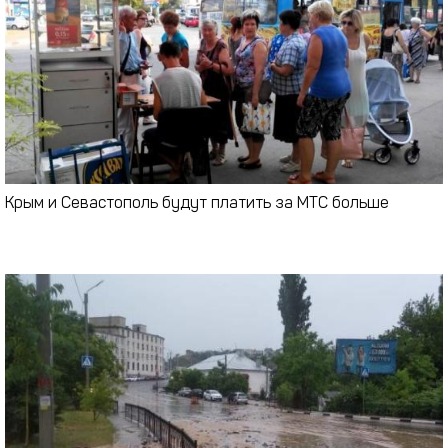
Крым и Севастополь будут платить за МТС больше