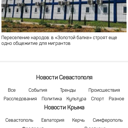
Переселение народов: в «Золотой балке» строят еще
одно общежитие для мигрантов
Новости Севастополя
Все
События
Тренды
Происшествия
Расследования
Политика
Культура
Спорт
Разное
Новости Крыма
Севастополь
Евпатория
Керчь
Симферополь