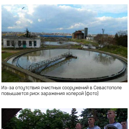
Из-за отсутствия очистных сооружений в Севастополе
повышается риск заражения холерой (фото)