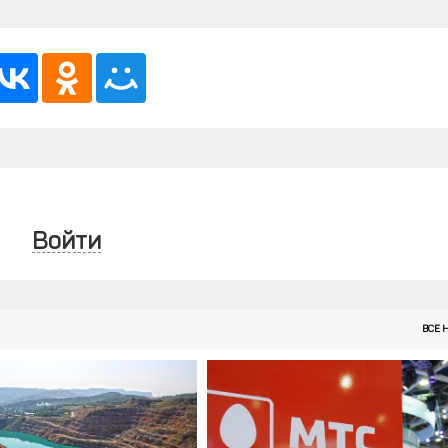
Войти
ВСЕ 