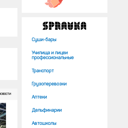
Суши-бары
Училища и лицеи
профессиональные
Транспорт
Грузоперевозки
НОВОСТИ
Аптеки
Дельфинарии
Автошколы