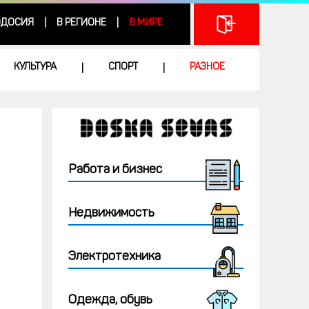
ДОСИЯ
В РЕГИОНЕ
В МИРЕ
|
|
КУЛЬТУРА
СПОРТ
РАЗНОЕ
|
|
Работа и бизнес
Недвижимость
Электротехника
Одежда, обувь