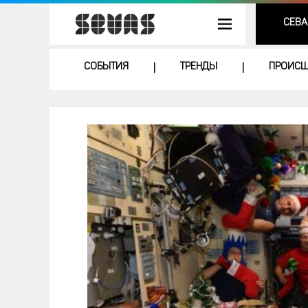
СЕВА
СОБЫТИЯ
ТРЕНДЫ
ПРОИСШ
|
|