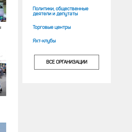
Политики, общественные
деятели и депутаты
ы
Торговые центры
Яхт-клубы
ВСЕ ОРГАНИЗАЦИИ