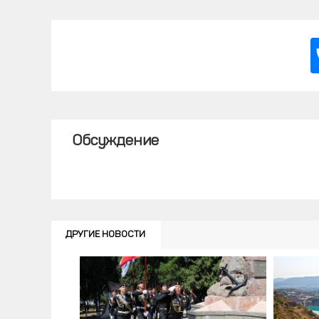
Обсуждение
ДРУГИЕ НОВОСТИ