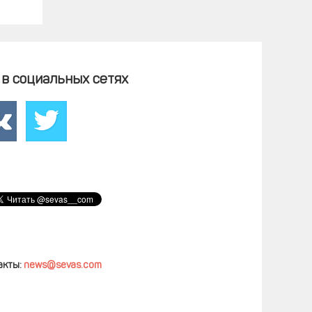
в социальных сетях
акты:
news@sevas.com