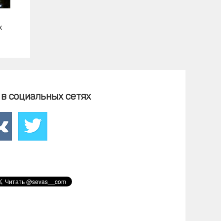
к
в социальных сетях