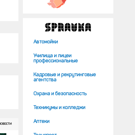
Автомойки
Училища и лицеи
профессиональные
Кадровые и рекрутинговые
агентства
Охрана и безопасность
Техникумы и колледжи
Аптеки
НОВОСТИ