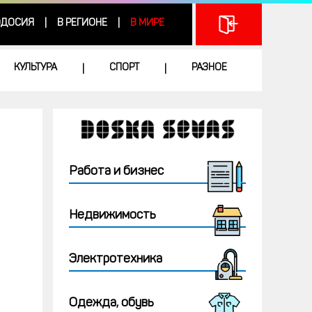
ДОСИЯ
В РЕГИОНЕ
В МИРЕ
|
|
КУЛЬТУРА
СПОРТ
РАЗНОЕ
|
|
Работа и бизнес
Недвижимость
Электротехника
Одежда, обувь