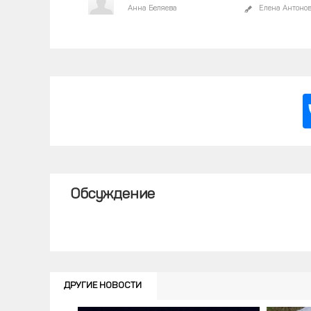
Анна Беляева
Елена Антоно
Обсуждение
ДРУГИЕ НОВОСТИ