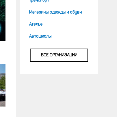
Транспорт
Магазины одежды и обуви
Ателье
Автошколы
ВСЕ ОРГАНИЗАЦИИ