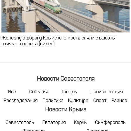
Железную дорогу Крымского моста сняли с высоты
птичьего полета (видео)
Новости Севастополя
Все
События
Тренды
Происшествия
Расследования
Политика
Культура
Спорт
Разное
Новости Крыма
Севастополь
Евпатория
Керчь
Симферополь