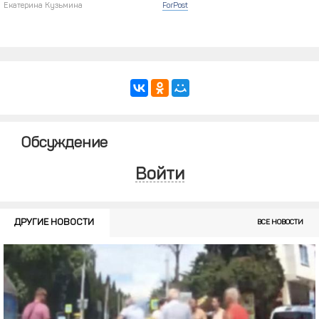
Екатерина Кузьмина
ForPost
Обсуждение
Войти
ДРУГИЕ НОВОСТИ
ВСЕ НОВОСТИ