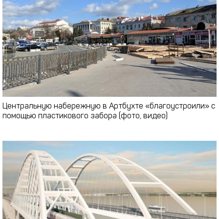
Центральную набережную в Артбухте «благоустроили» с
помощью пластикового забора (фото, видео)