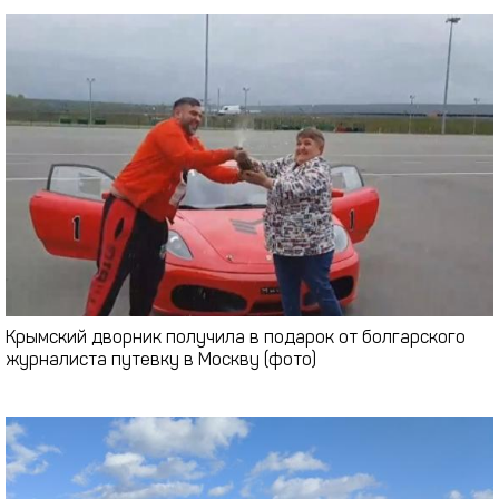
Крымский дворник получила в подарок от болгарского
журналиста путевку в Москву (фото)