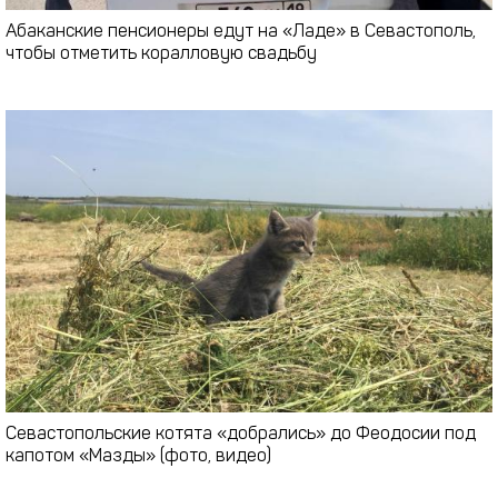
Абаканские пенсионеры едут на «Ладе» в Севастополь,
чтобы отметить коралловую свадьбу
Севастопольские котята «добрались» до Феодосии под
капотом «Мазды» (фото, видео)