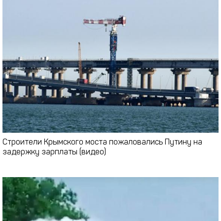
Строители Крымского моста пожаловались Путину на
задержку зарплаты (видео)