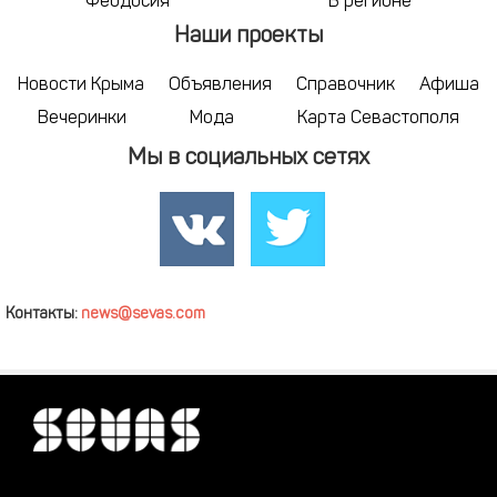
Феодосия
В регионе
Наши проекты
Новости Крыма
Объявления
Справочник
Афиша
Вечеринки
Мода
Карта Севастополя
Мы в социальных сетях
Контакты:
news@sevas.com