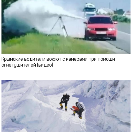
Крымские водители воюют с камерами при помощи
огнетушителей (видео)