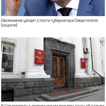
Овсянников уходит с поста губернатора Севастополя
(соцсети)