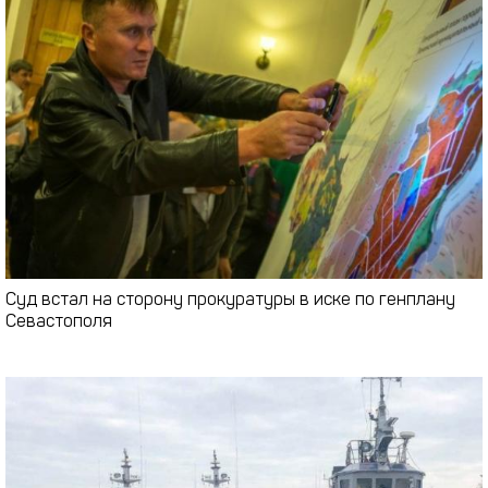
Суд встал на сторону прокуратуры в иске по генплану
Севастополя