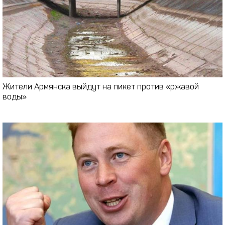
Жители Армянска выйдут на пикет против «ржавой
воды»