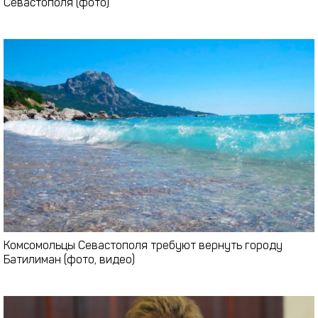
Севастополя (фото)
Комсомольцы Севастополя требуют вернуть городу
Батилиман (фото, видео)