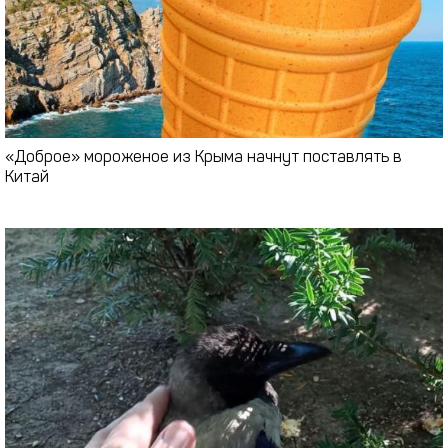
«Доброе» мороженое из Крыма начнут поставлять в
Китай