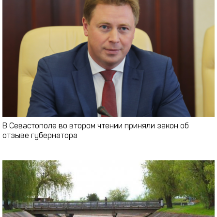
В Севастополе во втором чтении приняли закон об
отзыве губернатора