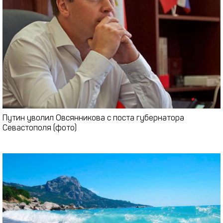
Путин уволил Овсянникова с поста губернатора
Севастополя (фото)