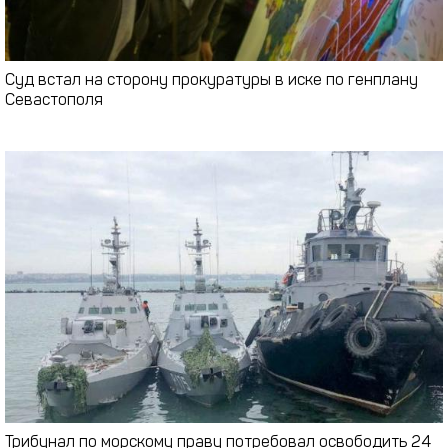
Суд встал на сторону прокуратуры в иске по генплану
Севастополя
Трибунал по морскому праву потребовал освободить 24