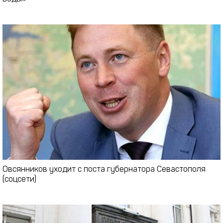
Овсянников уходит с поста губернатора Севастополя
(соцсети)