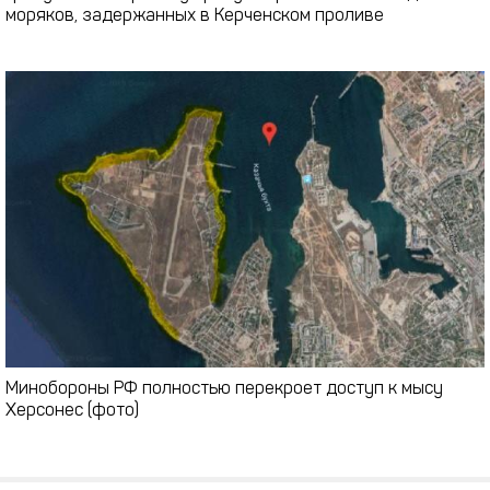
моряков, задержанных в Керченском проливе
Минобороны РФ полностью перекроет доступ к мысу
Херсонес (фото)