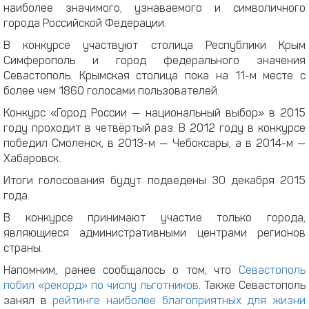
наиболее значимого, узнаваемого и символичного
города Российской Федерации.
В конкурсе участвуют столица Республики Крым
Симферополь и город федерального значения
Севастополь. Крымская столица пока на 11-м месте с
более чем 1860 голосами пользователей.
Конкурс «Город России — национальный выбор» в 2015
году проходит в четвёртый раз. В 2012 году в конкурсе
победил Смоленск, в 2013-м — Чебоксары, а в 2014-м —
Хабаровск.
Итоги голосования будут подведены 30 декабря 2015
года.
В конкурсе принимают участие только города,
являющиеся административными центрами регионов
страны.
Напомним, ранее сообщалось о том, что
Севастополь
побил «рекорд» по числу льготников
. Также Севастополь
занял в
рейтинге наиболее благоприятных для жизни