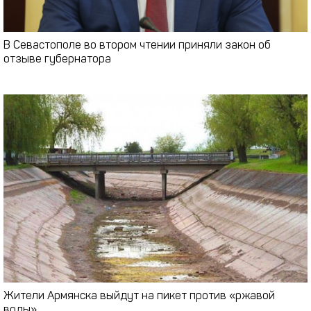
В Севастополе во втором чтении приняли закон об
отзыве губернатора
Жители Армянска выйдут на пикет против «ржавой
воды»