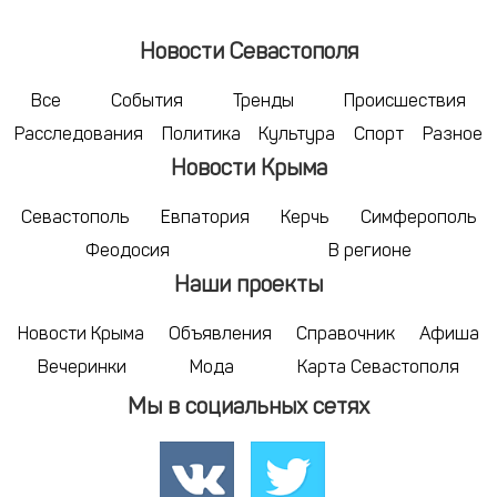
Новости Севастополя
Все
События
Тренды
Происшествия
Расследования
Политика
Культура
Спорт
Разное
Новости Крыма
Севастополь
Евпатория
Керчь
Симферополь
Феодосия
В регионе
Наши проекты
Новости Крыма
Объявления
Справочник
Афиша
Вечеринки
Мода
Карта Севастополя
Мы в социальных сетях