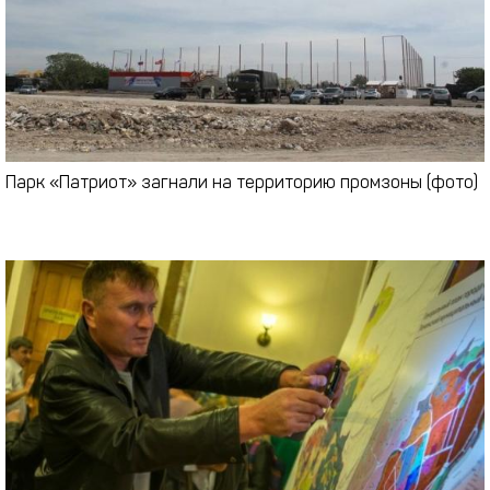
Парк «Патриот» загнали на территорию промзоны (фото)