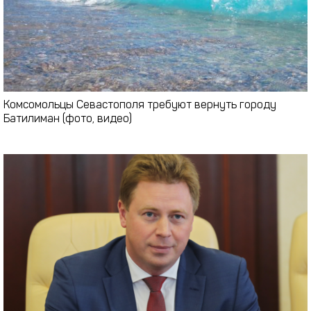
Комсомольцы Севастополя требуют вернуть городу
Батилиман (фото, видео)