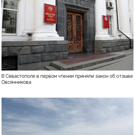
В Севастополе в первом чтении приняли закон об отзыве
Овсянникова