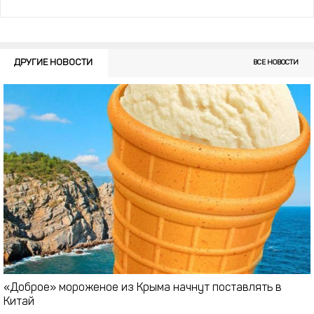
ДРУГИЕ НОВОСТИ
ВСЕ НОВОСТИ
«Доброе» мороженое из Крыма начнут поставлять в
Китай