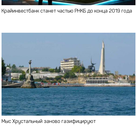
Крайинвестбанк станет частью РНКБ до конца 2019 года
Мыс Хрустальный заново газифицируют