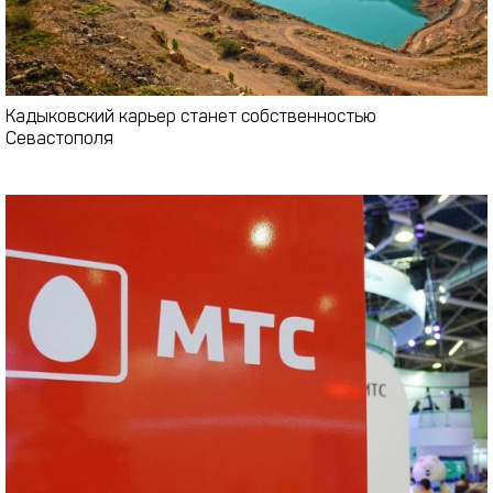
Кадыковский карьер станет собственностью
Севастополя