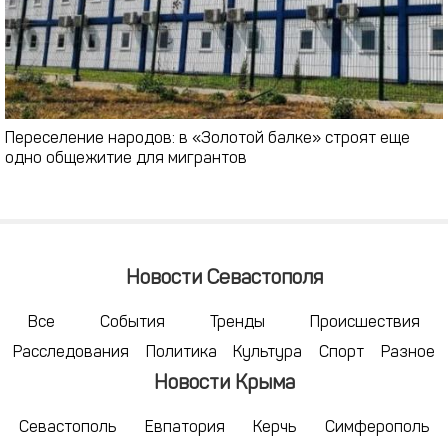
Переселение народов: в «Золотой балке» строят еще
одно общежитие для мигрантов
Новости Севастополя
Все
События
Тренды
Происшествия
Расследования
Политика
Культура
Спорт
Разное
Новости Крыма
Севастополь
Евпатория
Керчь
Симферополь