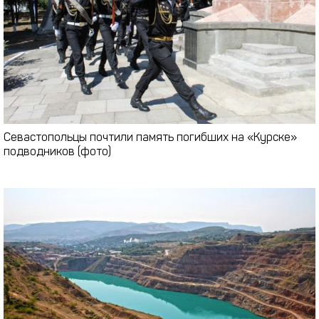
Севастопольцы почтили память погибших на «Курске»
подводников (фото)