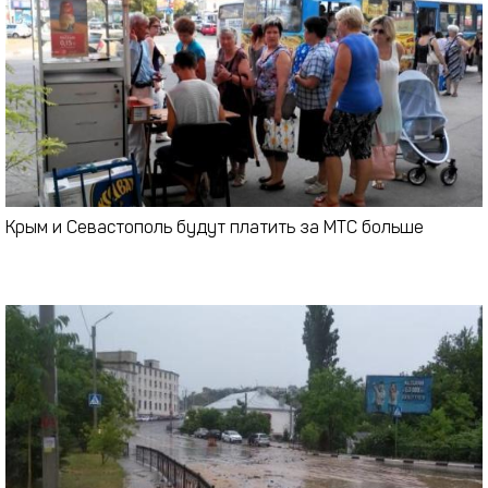
Крым и Севастополь будут платить за МТС больше