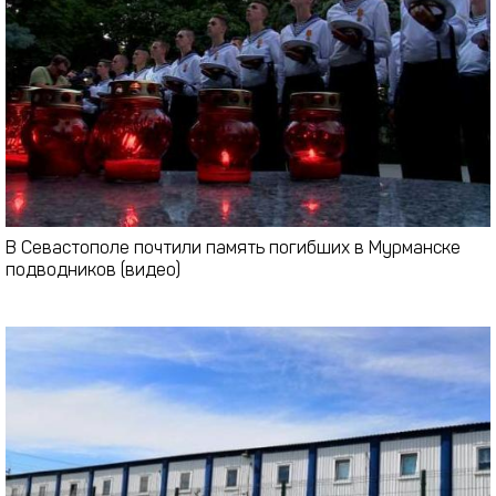
В Севастополе почтили память погибших в Мурманске
подводников (видео)