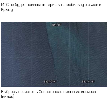
МТС не будет повышать тарифы на мобильную связь в
Крыму
Выбросы нечистот в Севастополе видны из космоса
(видео)