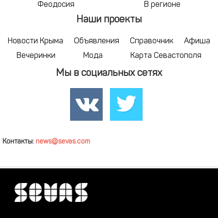
Феодосия
В регионе
Наши проекты
Новости Крыма
Объявления
Справочник
Афиша
Вечеринки
Мода
Карта Севастополя
Мы в социальных сетях
Контакты:
news@sevas.com