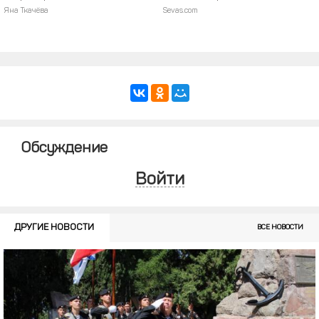
Яна Ткачёва
Sevas.com
Обсуждение
Войти
ДРУГИЕ НОВОСТИ
ВСЕ НОВОСТИ