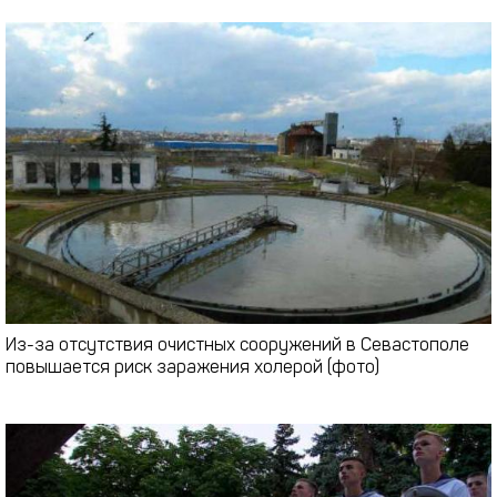
Из-за отсутствия очистных сооружений в Севастополе
повышается риск заражения холерой (фото)