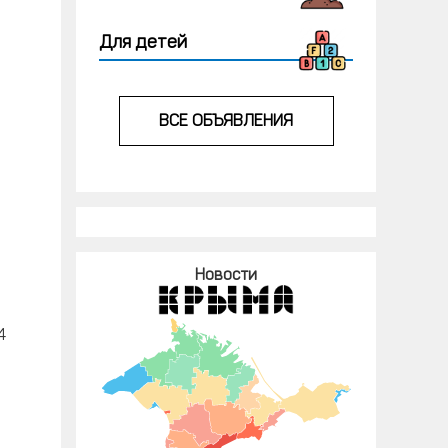
Для детей
ВСЕ ОБЪЯВЛЕНИЯ
Новости
4