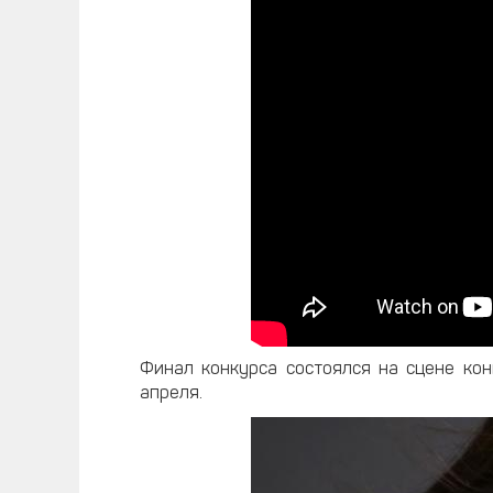
Финал конкурса состоялся на сцене конц
апреля.