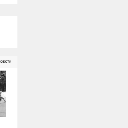
НОВОСТИ