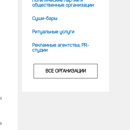
Политические партии и
общественные организации
Суши-бары
Ритуальные услуги
Рекламные агентства, PR-
студии
ВСЕ ОРГАНИЗАЦИИ
я
а