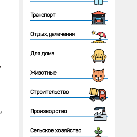
Транспорт
Отдых, увлечения
Для дома
,
Животные
Строительство
Производство
а
Сельское хозяйство