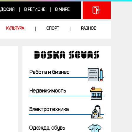
ДОСИЯ
В РЕГИОНЕ
В МИРЕ
|
|
КУЛЬТУРА
СПОРТ
РАЗНОЕ
|
|
Работа и бизнес
Недвижимость
Электротехника
Одежда, обувь