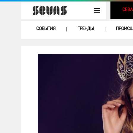
СЕВА
СОБЫТИЯ
ТРЕНДЫ
ПРОИСШ
|
|