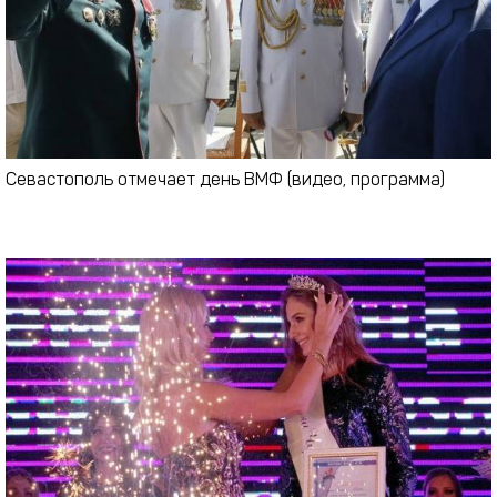
Севастополь отмечает день ВМФ (видео, программа)