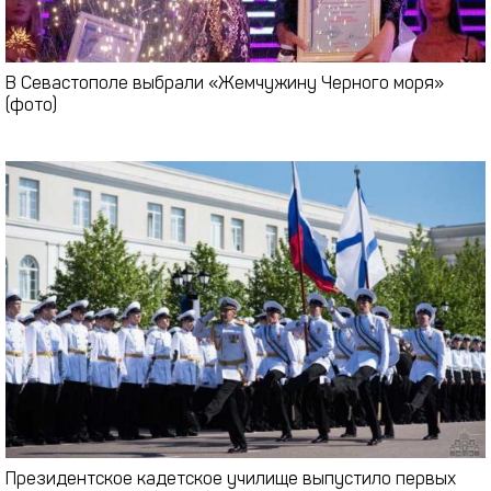
В Севастополе выбрали «Жемчужину Черного моря»
(фото)
Президентское кадетское училище выпустило первых