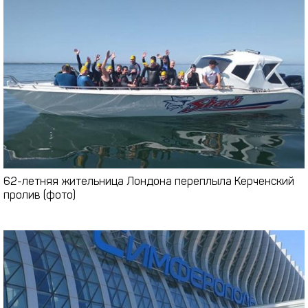
62-летняя жительница Лондона переплыла Керченский
пролив (фото)