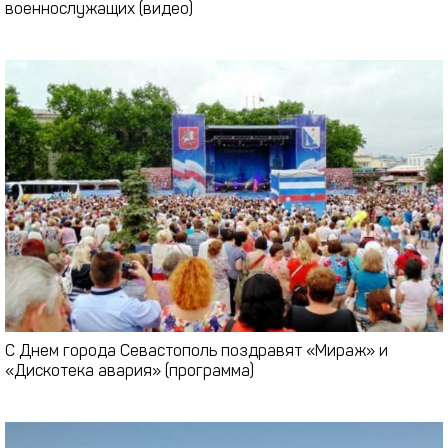
военнослужащих (видео)
С Днем города Севастополь поздравят «Мираж» и
«Дискотека авария» (программа)