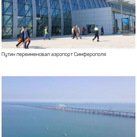
Путин переименовал аэропорт Симферополя