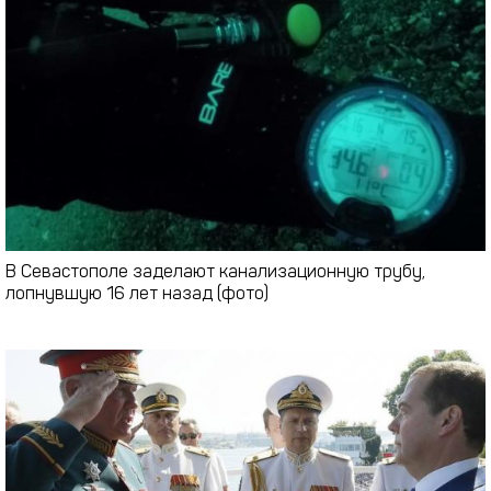
В Севастополе заделают канализационную трубу,
лопнувшую 16 лет назад (фото)