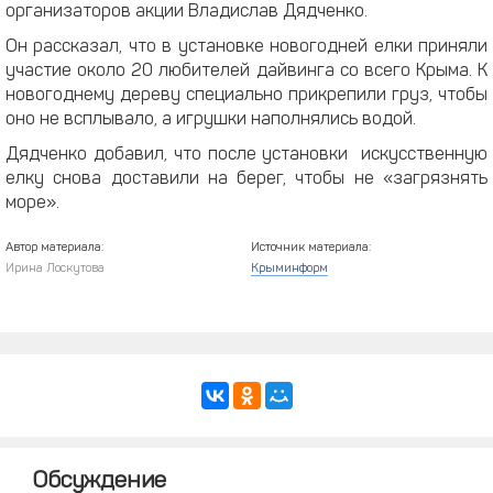
организаторов акции Владислав Дядченко.
Он рассказал, что в установке новогодней елки приняли
участие около 20 любителей дайвинга со всего Крыма. К
новогоднему дереву специально прикрепили груз, чтобы
оно не всплывало, а игрушки наполнялись водой.
Дядченко добавил, что после установки искусственную
елку снова доставили на берег, чтобы не «загрязнять
море».
Автор материала:
Источник материала:
Ирина Лоскутова
Крыминформ
Обсуждение