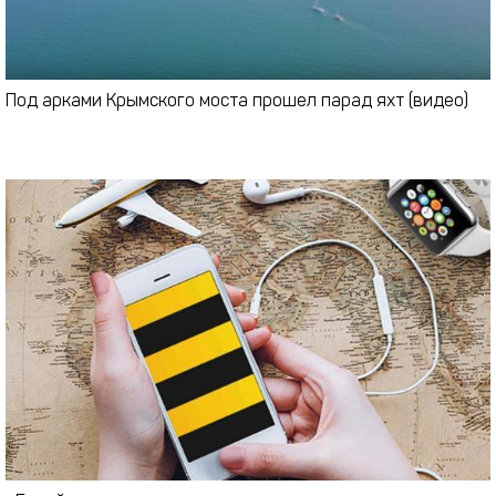
Под арками Крымского моста прошел парад яхт (видео)