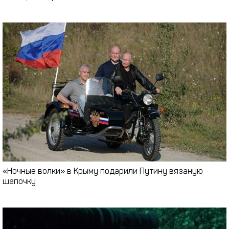
«Ночные волки» в Крыму подарили Путину вязаную
шапочку