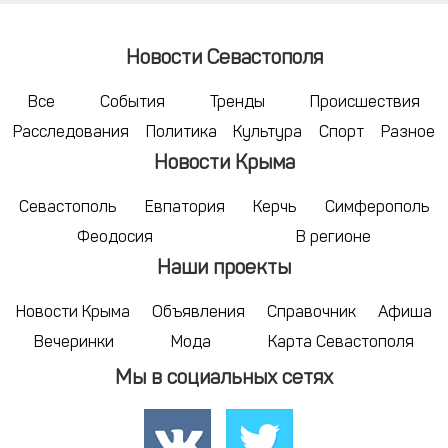
Новости Севастополя
Все
События
Тренды
Происшествия
Расследования
Политика
Культура
Спорт
Разное
Новости Крыма
Севастополь
Евпатория
Керчь
Симферополь
Феодосия
В регионе
Наши проекты
Новости Крыма
Объявления
Справочник
Афиша
Вечеринки
Мода
Карта Севастополя
Мы в социальных сетях