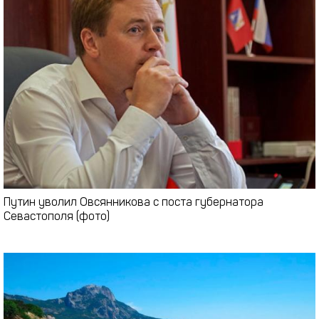
Путин уволил Овсянникова с поста губернатора
Севастополя (фото)