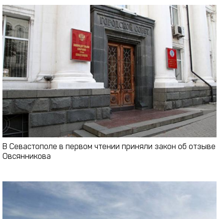
В Севастополе в первом чтении приняли закон об отзыве
Овсянникова