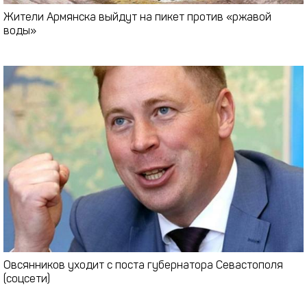
Жители Армянска выйдут на пикет против «ржавой
воды»
Овсянников уходит с поста губернатора Севастополя
(соцсети)