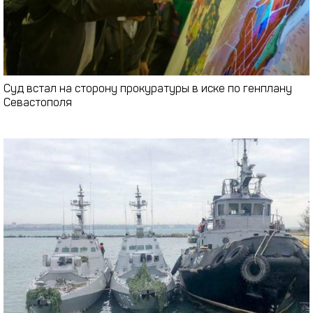
Суд встал на сторону прокуратуры в иске по генплану
Севастополя