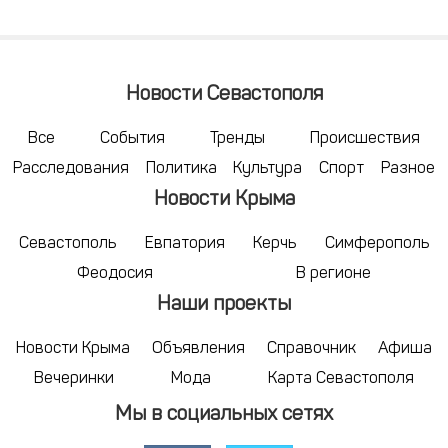
Новости Севастополя
Все
События
Тренды
Происшествия
Расследования
Политика
Культура
Спорт
Разное
Новости Крыма
Севастополь
Евпатория
Керчь
Симферополь
Феодосия
В регионе
Наши проекты
Новости Крыма
Объявления
Справочник
Афиша
Вечеринки
Мода
Карта Севастополя
Мы в социальных сетях