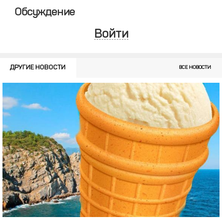
Обсуждение
Войти
ДРУГИЕ НОВОСТИ
ВСЕ НОВОСТИ