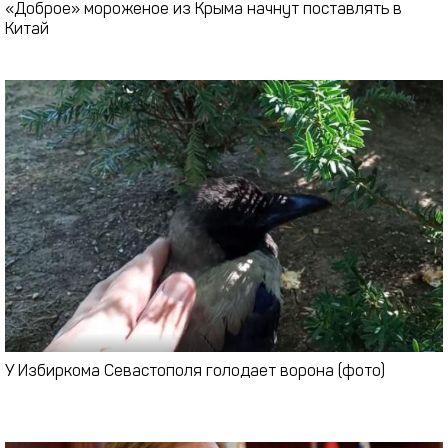
«Доброе» мороженое из Крыма начнут поставлять в
Китай
У Избиркома Севастополя голодает ворона (фото)