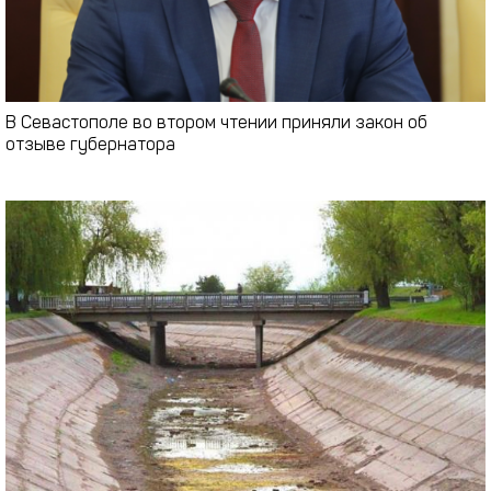
В Севастополе во втором чтении приняли закон об
отзыве губернатора