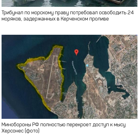
Трибунал по морскому праву потребовал освободить 24
моряков, задержанных в Керченском проливе
Минобороны РФ полностью перекроет доступ к мысу
Херсонес (фото)