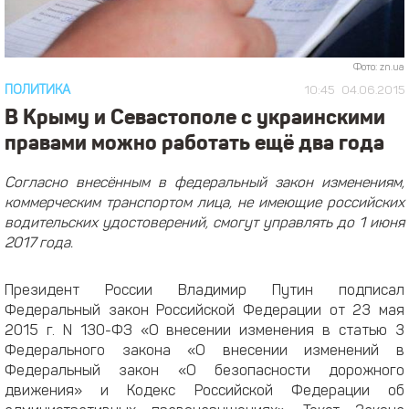
Фото: zn.ua
ПОЛИТИКА
10:45
04.06.2015
В Крыму и Севастополе с украинскими
правами можно работать ещё два года
Согласно внесённым в федеральный закон изменениям,
коммерческим транспортом лица, не имеющие российских
водительских удостоверений, смогут управлять до 1 июня
2017 года.
Президент России Владимир Путин подписал
Федеральный закон Российской Федерации от 23 мая
2015 г. N 130-ФЗ «О внесении изменения в статью 3
Федерального закона «О внесении изменений в
Федеральный закон «О безопасности дорожного
движения» и Кодекс Российской Федерации об