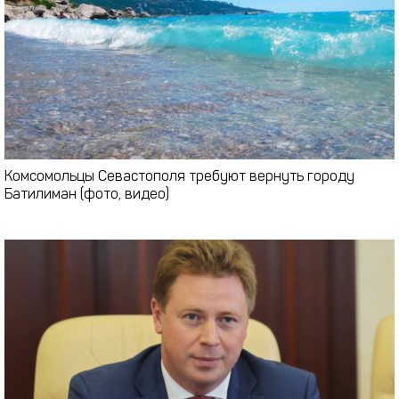
Комсомольцы Севастополя требуют вернуть городу
Батилиман (фото, видео)