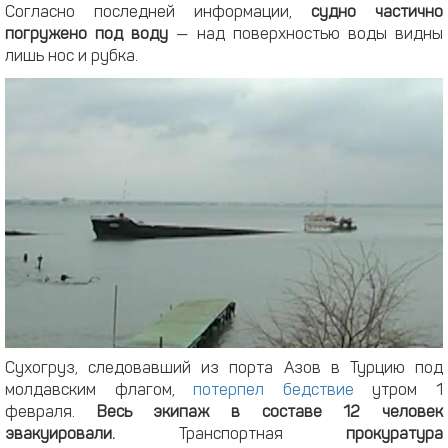
Согласно последней информации,
судно частично
погружено под воду
— над поверхностью воды видны
лишь нос и рубка.
Сухогруз, следовавший из порта Азов в Турцию под
молдавским флагом,
потерпел бедствие
утром 1
февраля.
Весь экипаж в составе 12 человек
эвакуировали.
Транспортная
прокуратура