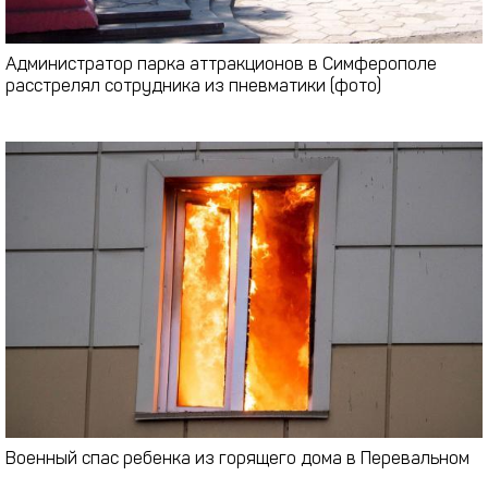
Администратор парка аттракционов в Симферополе
расстрелял сотрудника из пневматики (фото)
Военный спас ребенка из горящего дома в Перевальном