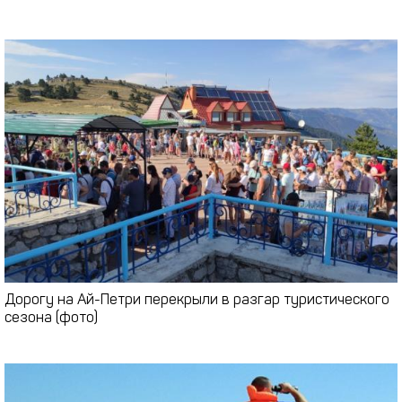
Дорогу на Ай-Петри перекрыли в разгар туристического
сезона (фото)