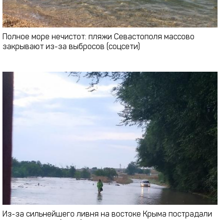
Полное море нечистот: пляжи Севастополя массово
закрывают из-за выбросов (соцсети)
Из-за сильнейшего ливня на востоке Крыма пострадали