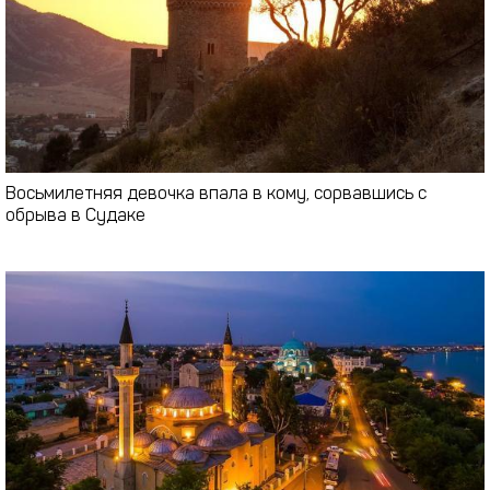
Восьмилетняя девочка впала в кому, сорвавшись с
обрыва в Судаке