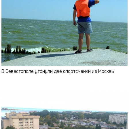
В Севастополе утонули две спортсменки из Москвы