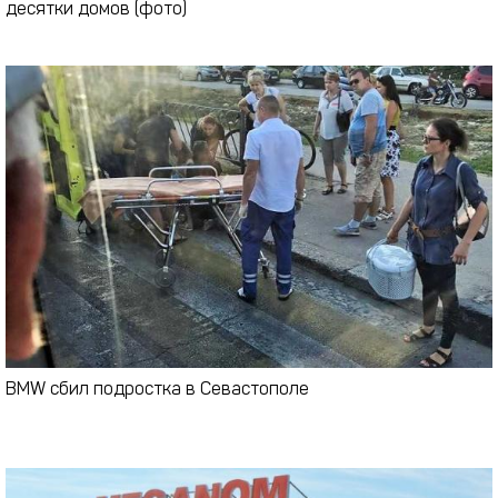
десятки домов (фото)
BMW сбил подростка в Севастополе