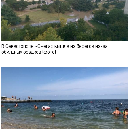
В Севастополе «Омега» вышла из берегов из-за
обильных осадков (фото)