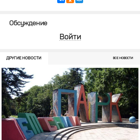
Обсуждение
Войти
ДРУГИЕ НОВОСТИ
ВСЕ НОВОСТИ