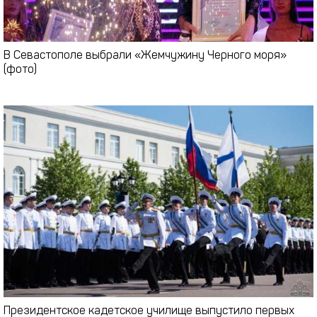
В Севастополе выбрали «Жемчужину Черного моря»
(фото)
Президентское кадетское училище выпустило первых