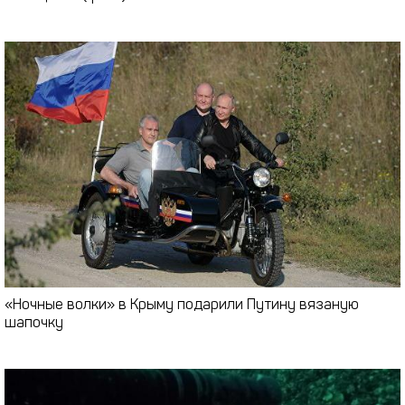
«Ночные волки» в Крыму подарили Путину вязаную
шапочку