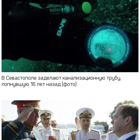
В Севастополе заделают канализационную трубу,
лопнувшую 16 лет назад (фото)