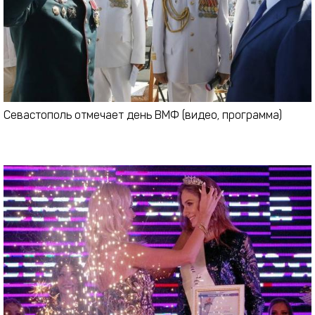
Севастополь отмечает день ВМФ (видео, программа)