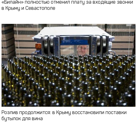
«Билайн» полностью отменил плату за входящие звонки
в Крыму и Севастополе
Розлив продолжится: в Крыму восстановили поставки
бутылок для вина