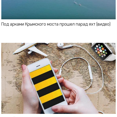
Под арками Крымского моста прошел парад яхт (видео)