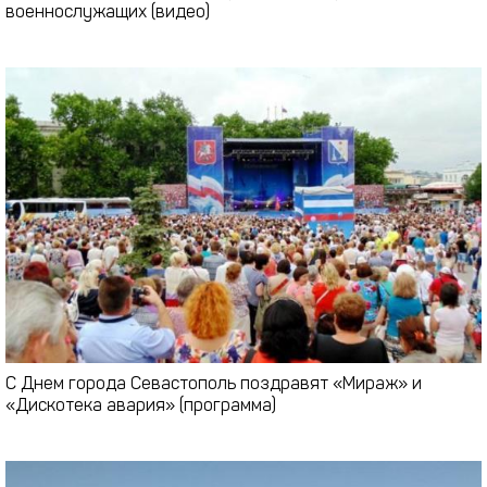
военнослужащих (видео)
С Днем города Севастополь поздравят «Мираж» и
«Дискотека авария» (программа)