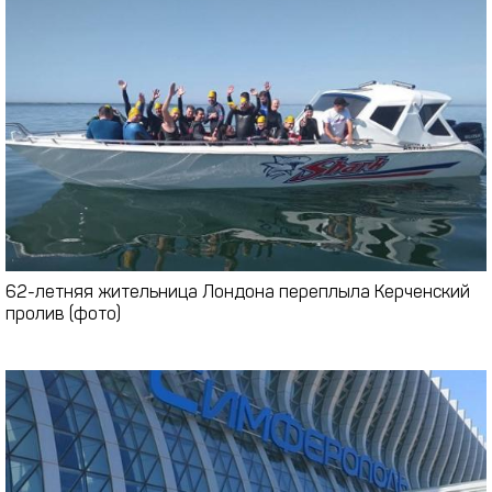
62-летняя жительница Лондона переплыла Керченский
пролив (фото)