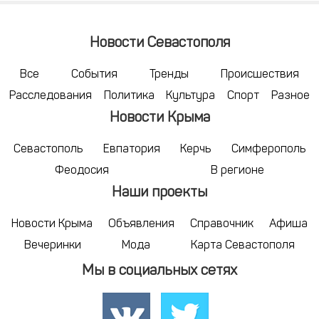
Новости Севастополя
Все
События
Тренды
Происшествия
Расследования
Политика
Культура
Спорт
Разное
Новости Крыма
Севастополь
Евпатория
Керчь
Симферополь
Феодосия
В регионе
Наши проекты
Новости Крыма
Объявления
Справочник
Афиша
Вечеринки
Мода
Карта Севастополя
Мы в социальных сетях