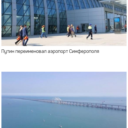
Путин переименовал аэропорт Симферополя