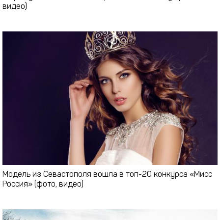
видео)
Модель из Севастополя вошла в топ-20 конкурса «Мисс
Россия» (фото, видео)