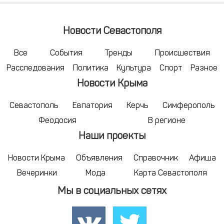
Новости Севастополя
Все
События
Тренды
Происшествия
Расследования
Политика
Культура
Спорт
Разное
Новости Крыма
Севастополь
Евпатория
Керчь
Симферополь
Феодосия
В регионе
Наши проекты
Новости Крыма
Объявления
Справочник
Афиша
Вечеринки
Мода
Карта Севастополя
Мы в социальных сетях