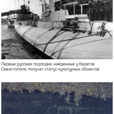
Первые русские подлодки, найденные у берегов
Севастополя, получат статус культурных объектов