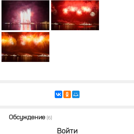
Обсуждение
(6)
Войти