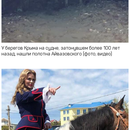
У берегов Крыма на судне, затонувшем более 100 лет
назад, нашли полотна Айвазовского (фото, видео)