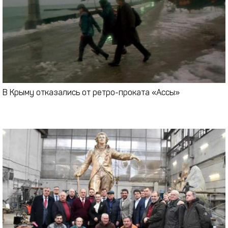
В Крыму отказались от ретро-проката «Ассы»