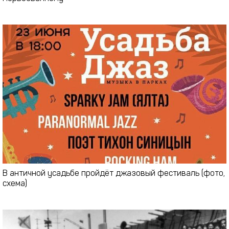
В античной усадьбе пройдёт джазовый фестиваль (фото,
схема)