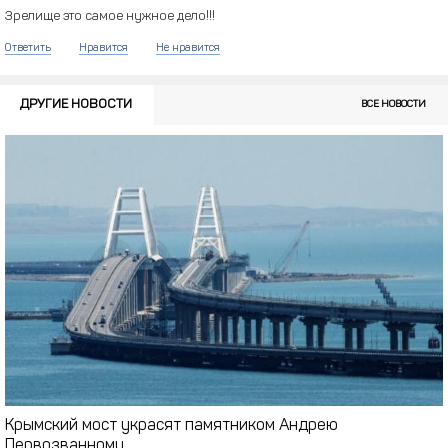
Зрелище это самое нужное дело!!!
Ответить
Нравится
Не нравится
ДРУГИЕ НОВОСТИ
ВСЕ НОВОСТИ
Крымский мост украсят памятником Андрею
Первозванному