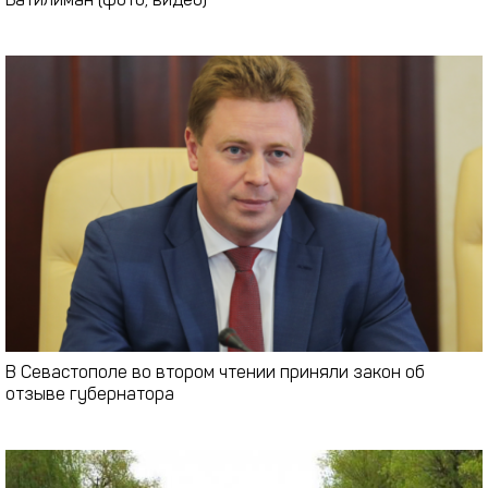
Батилиман (фото, видео)
В Севастополе во втором чтении приняли закон об
отзыве губернатора