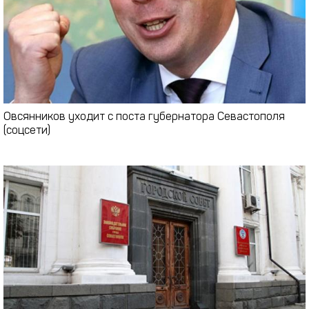
Овсянников уходит с поста губернатора Севастополя
(соцсети)