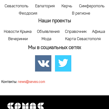
Севастополь
Евпатория
Керчь
Симферополь
Феодосия
В регионе
Наши проекты
Новости Крыма
Объявления
Справочник
Афиша
Вечеринки
Мода
Карта Севастополя
Мы в социальных сетях
Контакты:
news@sevas.com