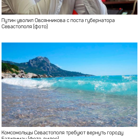
Путин уволил Овсянникова с поста губернатора
Севастополя (фото)
Комсомольцы Севастополя требуют вернуть городу