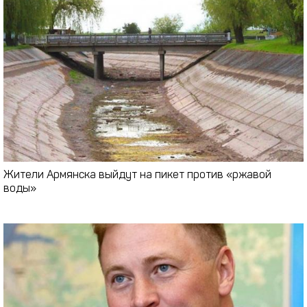
Жители Армянска выйдут на пикет против «ржавой
воды»