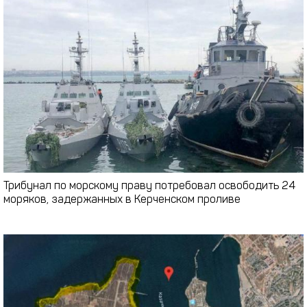
Трибунал по морскому праву потребовал освободить 24
моряков, задержанных в Керченском проливе