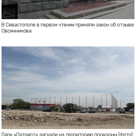
В Севастополе в первом чтении приняли закон об отзыве
Овсянникова
Парк «Патриот» загнали на территорию промзоны (фото)