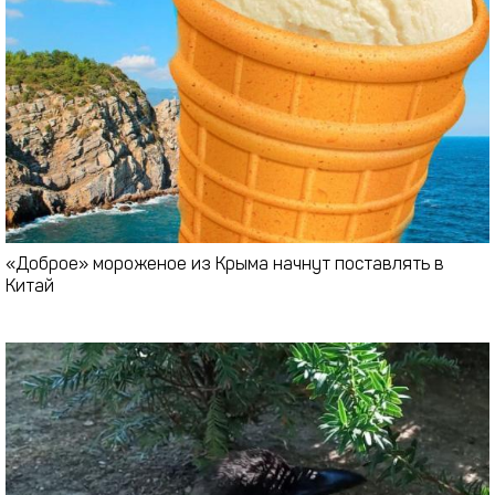
«Доброе» мороженое из Крыма начнут поставлять в
Китай