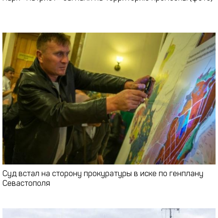
Суд встал на сторону прокуратуры в иске по генплану
Севастополя