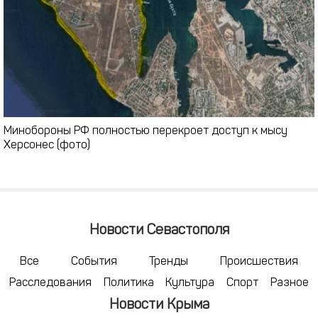
Минобороны РФ полностью перекроет доступ к мысу
Херсонес (фото)
Новости Севастополя
Все
События
Тренды
Происшествия
Расследования
Политика
Культура
Спорт
Разное
Новости Крыма