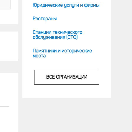
Юридические услуги и фирмы
Рестораны
Станции технического
обслуживания (СТО)
Памятники и исторические
места
ВСЕ ОРГАНИЗАЦИИ