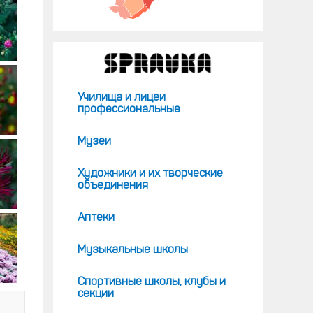
Училища и лицеи
профессиональные
Музеи
Художники и их творческие
объединения
Аптеки
Музыкальные школы
Спортивные школы, клубы и
секции