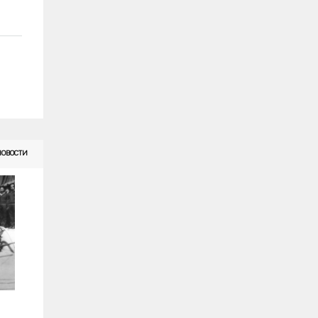
НОВОСТИ