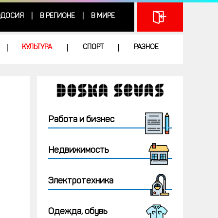
ДОСИЯ
В РЕГИОНЕ
В МИРЕ
|
|
КУЛЬТУРА
СПОРТ
РАЗНОЕ
|
|
|
Работа и бизнес
Недвижимость
Электротехника
Одежда, обувь