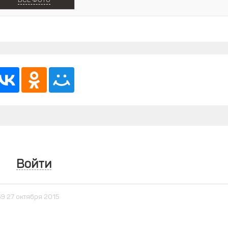
ВСЕ ФОТО
Войти
59 27 октября 2015