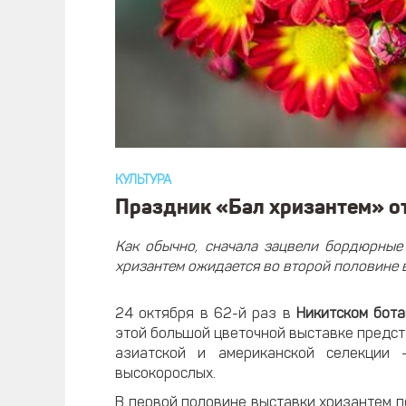
КУЛЬТУРА
Праздник «Бал хризантем» о
Как обычно, сначала зацвели бордюрные
хризантем ожидается во второй половине 
24 октября в 62-й раз в
Никитском бота
этой большой цветочной выставке предст
азиатской и американской селекции
высокорослых.
В первой половине выставки хризантем 