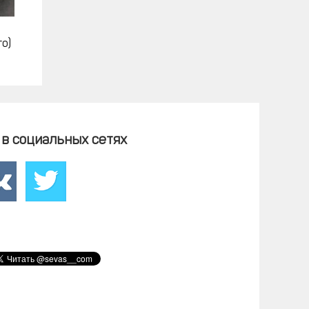
то)
в социальных сетях