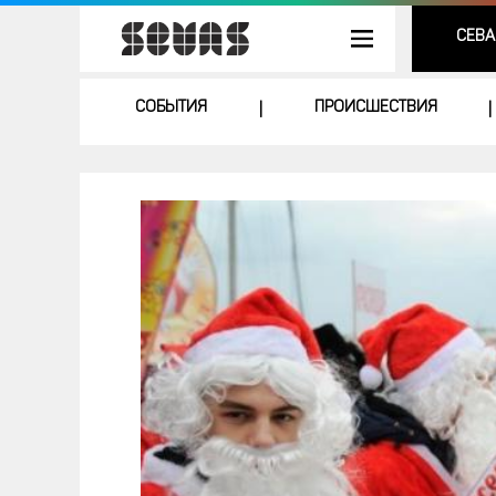
СЕВА
СОБЫТИЯ
ПРОИСШЕСТВИЯ
|
|