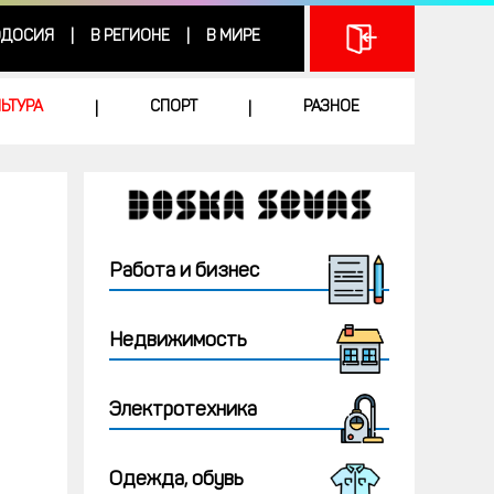
ДОСИЯ
В РЕГИОНЕ
В МИРЕ
|
|
ЛЬТУРА
СПОРТ
РАЗНОЕ
|
|
Работа и бизнес
Недвижимость
Электротехника
Одежда, обувь