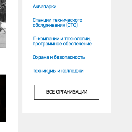
Аквапарки
Станции технического
обслуживания (СТО)
IT-компании и технологии,
программное обеспечение
Охрана и безопасность
Техникумы и колледжи
ВСЕ ОРГАНИЗАЦИИ