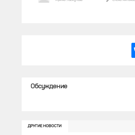
Ирина Лоскутова
Елена Антоно
Обсуждение
ДРУГИЕ НОВОСТИ