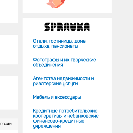
Отели, гостиницы, дома
отдыха, пансионаты
Фотографы и их творческие
объединения
Агентства недвижимости и
риэлтерские услуги
Мебель и аксессуары
Кредитные потребительские
кооперативы и небанковские
финансово-кредитные
НОВОСТИ
учреждения