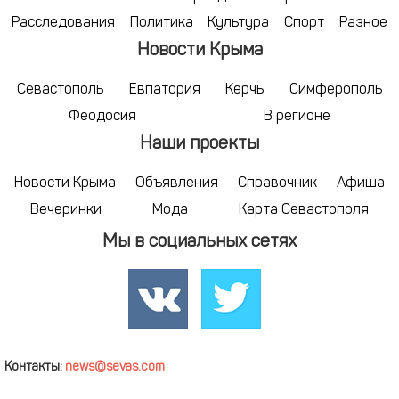
Расследования
Политика
Культура
Спорт
Разное
Новости Крыма
Севастополь
Евпатория
Керчь
Симферополь
Феодосия
В регионе
Наши проекты
Новости Крыма
Объявления
Справочник
Афиша
Вечеринки
Мода
Карта Севастополя
Мы в социальных сетях
Контакты:
news@sevas.com