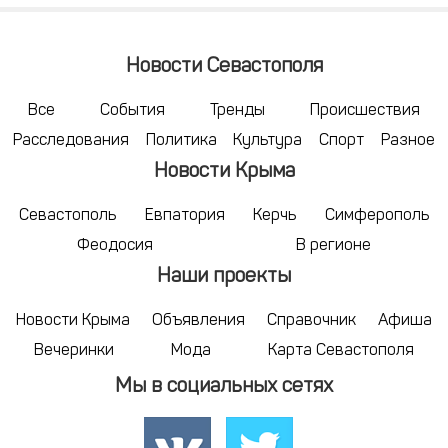
Новости Севастополя
Все
События
Тренды
Происшествия
Расследования
Политика
Культура
Спорт
Разное
Новости Крыма
Севастополь
Евпатория
Керчь
Симферополь
Феодосия
В регионе
Наши проекты
Новости Крыма
Объявления
Справочник
Афиша
Вечеринки
Мода
Карта Севастополя
Мы в социальных сетях