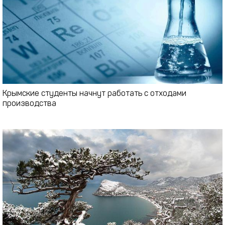
Крымские студенты начнут работать с отходами
производства