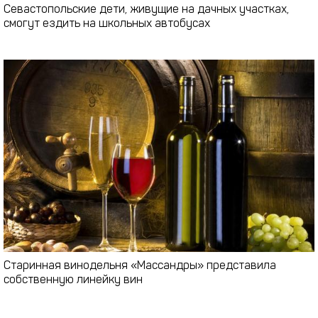
Севастопольские дети, живущие на дачных участках,
смогут ездить на школьных автобусах
Старинная винодельня «Массандры» представила
собственную линейку вин