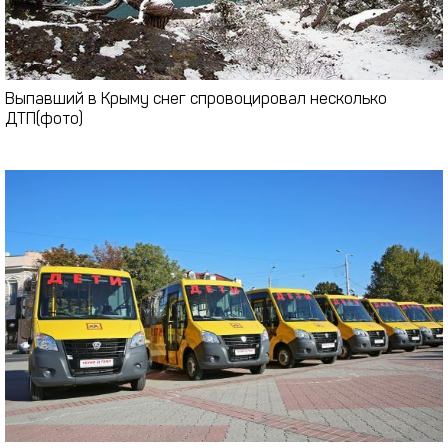
Выпавший в Крыму снег спровоцировал несколько
ДТП(фото)