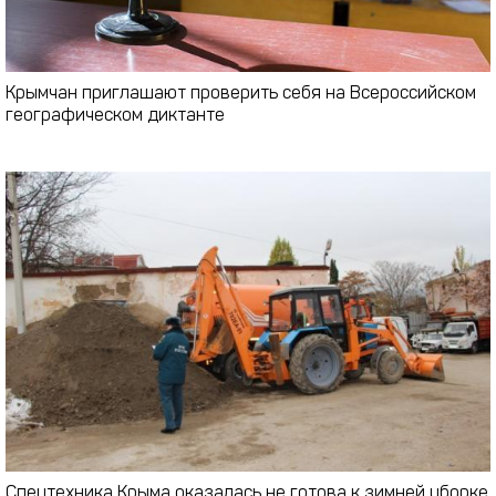
Крымчан приглашают проверить себя на Всероссийском
географическом диктанте
Спецтехника Крыма оказалась не готова к зимней уборке