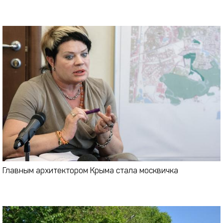
Главным архитектором Крыма стала москвичка