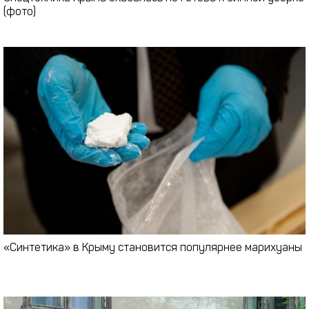
(фото)
«Синтетика» в Крыму становится популярнее марихуаны