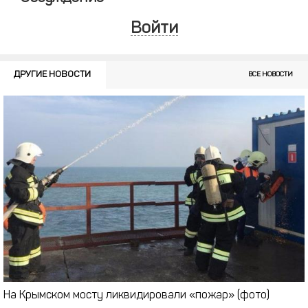
Войти
ДРУГИЕ НОВОСТИ
ВСЕ НОВОСТИ
На Крымском мосту ликвидировали «пожар» (фото)