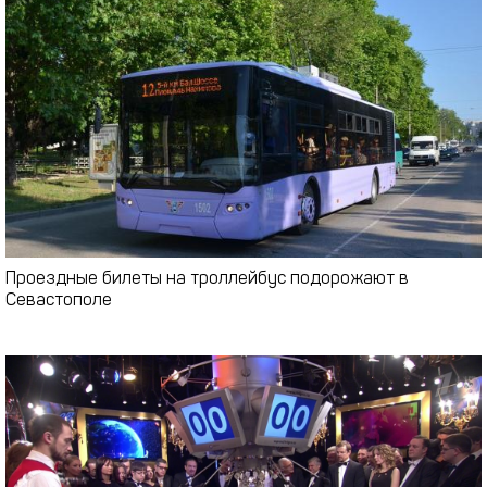
Проездные билеты на троллейбус подорожают в
Севастополе