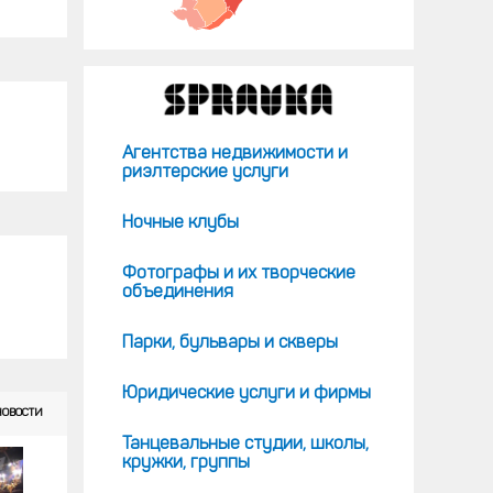
Агентства недвижимости и
риэлтерские услуги
Ночные клубы
Фотографы и их творческие
объединения
Парки, бульвары и скверы
Юридические услуги и фирмы
НОВОСТИ
Танцевальные студии, школы,
кружки, группы