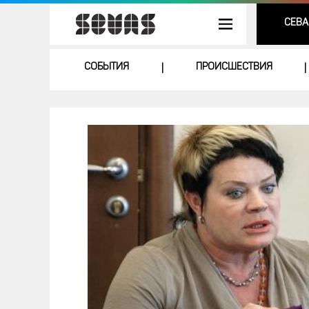
СЕВА
СОБЫТИЯ
ПРОИСШЕСТВИЯ
|
|