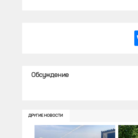
Обсуждение
ДРУГИЕ НОВОСТИ