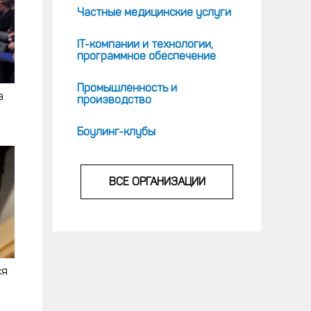
Частные медицинские услуги
IT-компании и технологии,
программное обеспечение
Промышленность и
а
производство
Боулинг-клубы
ВСЕ ОРГАНИЗАЦИИ
ся