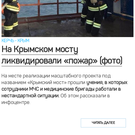
КЕРЧЬ
-
КРЫМ
На Крымском мосту
ликвидировали «пожар» (фото)
На месте реализации масштабного проекта под
названием «Крымский мост» прошли
учения, в которых
сотрудники МЧС и медицинские бригады работали в
нестандартной ситуации.
Об этом рассказали в
инфоцентре.
ЧИТАТЬ ДАЛЕЕ