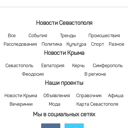
Новости Севастополя
Все
События
Тренды
Происшествия
Расследования
Политика
Культура
Спорт
Разное
Новости Крыма
Севастополь
Евпатория
Керчь
Симферополь
Феодосия
В регионе
Наши проекты
Новости Крыма
Объявления
Справочник
Афиша
Вечеринки
Мода
Карта Севастополя
Мы в социальных сетях