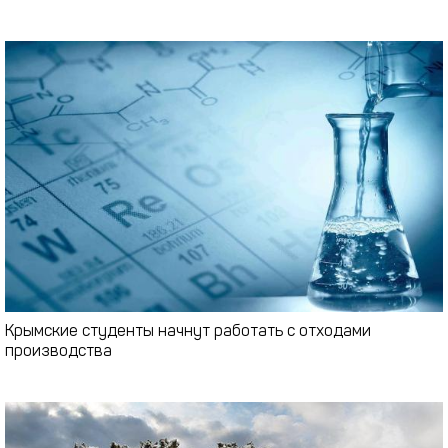
Крымские студенты начнут работать с отходами
производства