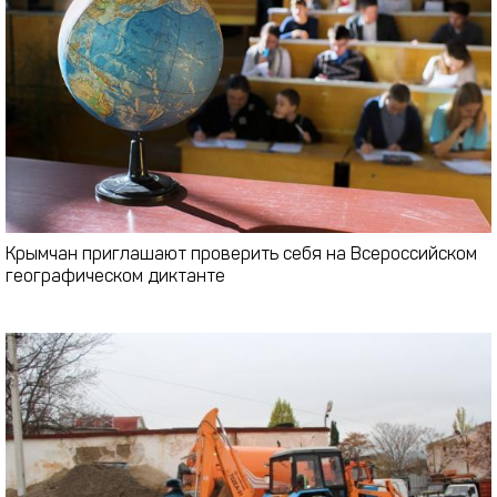
Крымчан приглашают проверить себя на Всероссийском
географическом диктанте