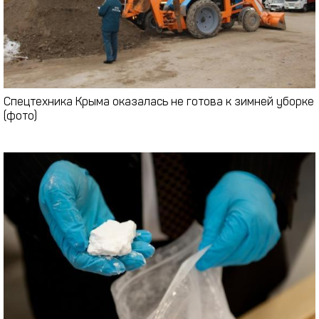
Спецтехника Крыма оказалась не готова к зимней уборке
(фото)