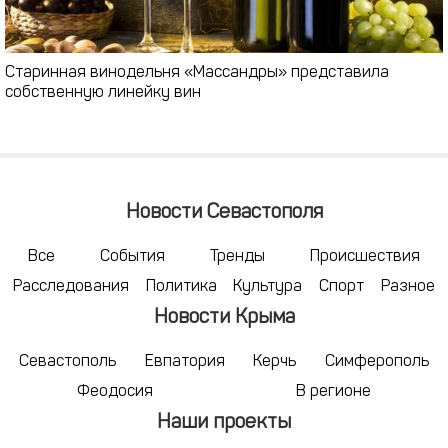
Старинная винодельня «Массандры» представила
собственную линейку вин
Новости Севастополя
Все
События
Тренды
Происшествия
Расследования
Политика
Культура
Спорт
Разное
Новости Крыма
Севастополь
Евпатория
Керчь
Симферополь
Феодосия
В регионе
Наши проекты