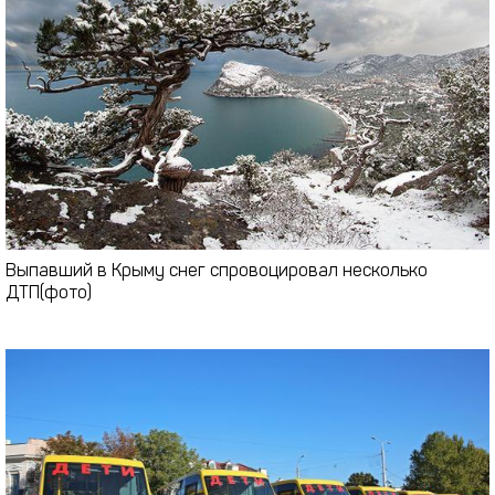
Выпавший в Крыму снег спровоцировал несколько
ДТП(фото)