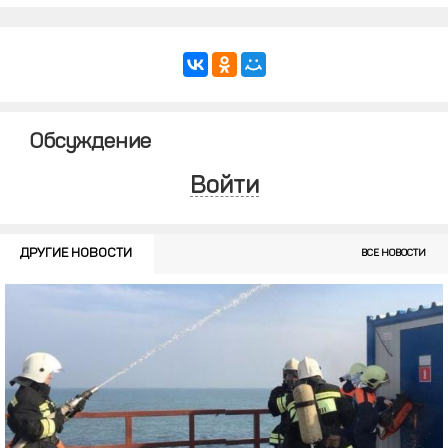
Обсуждение
Войти
ДРУГИЕ НОВОСТИ
ВСЕ НОВОСТИ