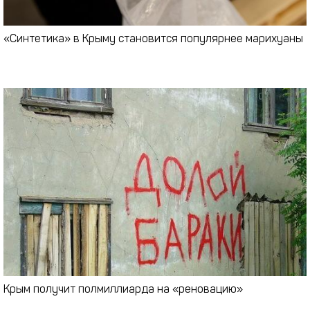
«Синтетика» в Крыму становится популярнее марихуаны
Крым получит полмиллиарда на «реновацию»