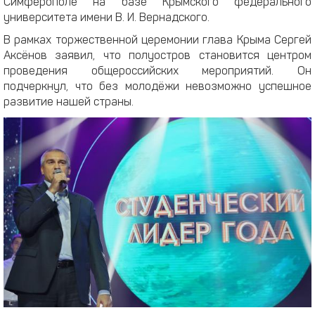
Симферополе на базе Крымского федерального
университета имени В. И. Вернадского.
В рамках торжественной церемонии глава Крыма Сергей
Аксёнов заявил, что полуостров становится центром
проведения общероссийских мероприятий. Он
подчеркнул, что без молодёжи невозможно успешное
развитие нашей страны.