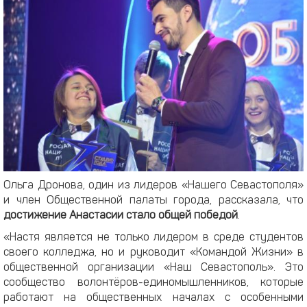
Ольга Дронова, один из лидеров «Нашего Севастополя»
и член Общественной палаты города, рассказала, что
достижение Анастасии стало общей победой
.
«Настя является не только лидером в среде студентов
своего колледжа, но и руководит «Командой Жизни» в
общественной организации «Наш Севастополь». Это
сообщество волонтёров-единомышленников, которые
работают на общественных началах с особенными