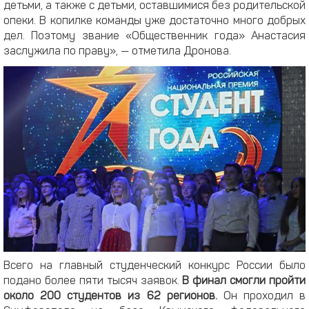
детьми, а также с детьми, оставшимися без родительской
опеки. В копилке команды уже достаточно много добрых
дел. Поэтому звание «Общественник года» Анастасия
заслужила по праву», — отметила Дронова.
Всего на главный студенческий конкурс России было
подано более пяти тысяч заявок.
В финал смогли пройти
около 200 студентов из 62 регионов.
Он проходил в