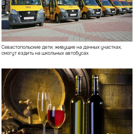
Севастопольские дети, живущие на дачных участках,
смогут ездить на школьных автобусах