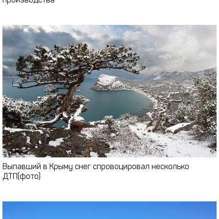
производства
Выпавший в Крыму снег спровоцировал несколько
ДТП(фото)