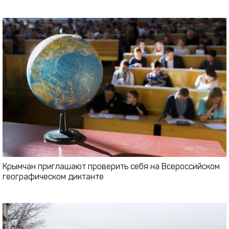
Крымчан приглашают проверить себя на Всероссийском
географическом диктанте