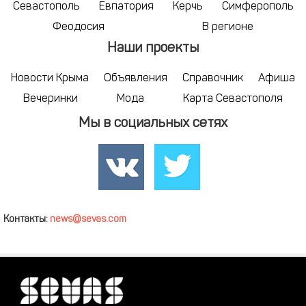
Севастополь
Евпатория
Керчь
Симферополь
Феодосия
В регионе
Наши проекты
Новости Крыма
Объявления
Справочник
Афиша
Вечеринки
Мода
Карта Севастополя
Мы в социальных сетях
Контакты:
news@sevas.com