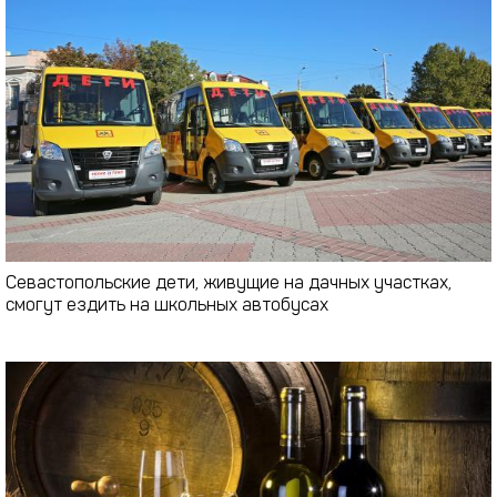
Севастопольские дети, живущие на дачных участках,
смогут ездить на школьных автобусах