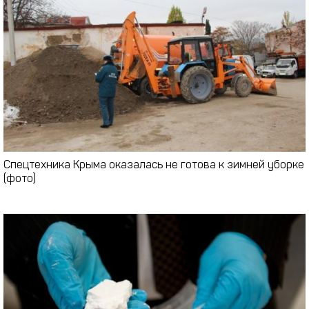
Спецтехника Крыма оказалась не готова к зимней уборке
(фото)