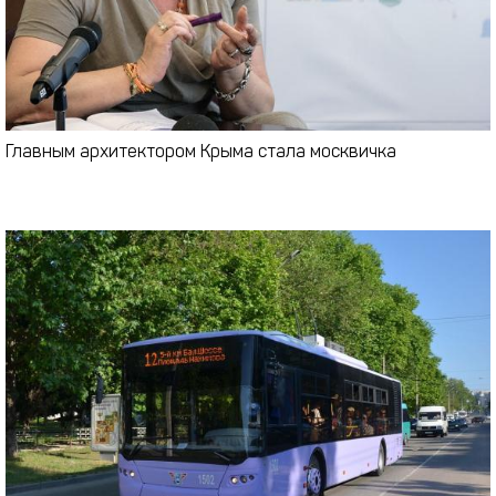
Главным архитектором Крыма стала москвичка