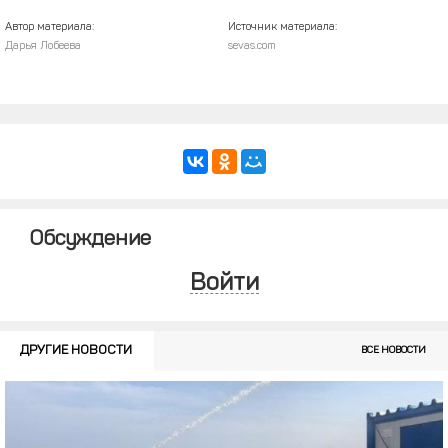
Автор материала:
Источник материала:
Дарья Лобеева
sevas.com
Обсуждение
Войти
ДРУГИЕ НОВОСТИ
ВСЕ НОВОСТИ