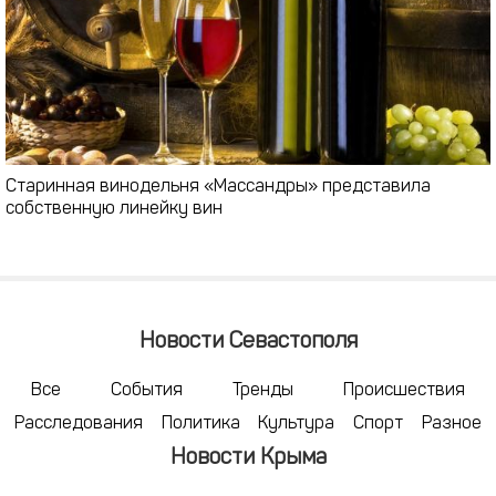
Старинная винодельня «Массандры» представила
собственную линейку вин
Новости Севастополя
Все
События
Тренды
Происшествия
Расследования
Политика
Культура
Спорт
Разное
Новости Крыма