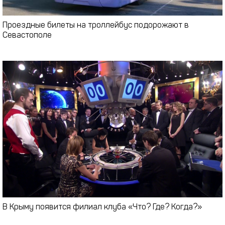
Проездные билеты на троллейбус подорожают в
Севастополе
В Крыму появится филиал клуба «Что? Где? Когда?»