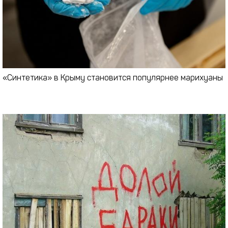
«Синтетика» в Крыму становится популярнее марихуаны