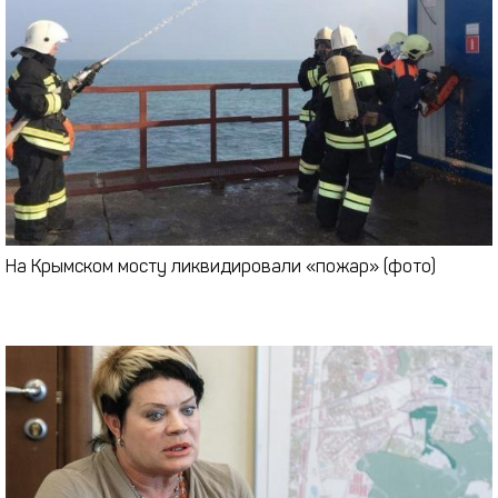
На Крымском мосту ликвидировали «пожар» (фото)