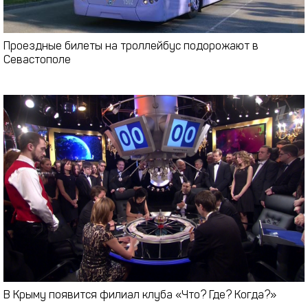
Проездные билеты на троллейбус подорожают в
Севастополе
В Крыму появится филиал клуба «Что? Где? Когда?»