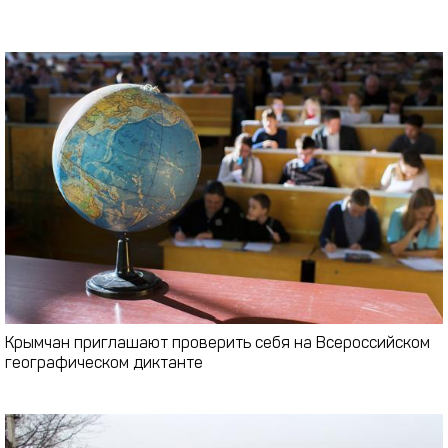
Крымчан приглашают проверить себя на Всероссийском
географическом диктанте