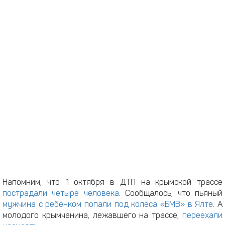
Напомним, что 1 октября в ДТП на крымской трассе
пострадали четыре человека
. Сообщалось, что пьяный
мужчина с ребёнком попали под колёса «БМВ» в Ялте
. А
молодого крымчанина, лежавшего на трассе,
переехали