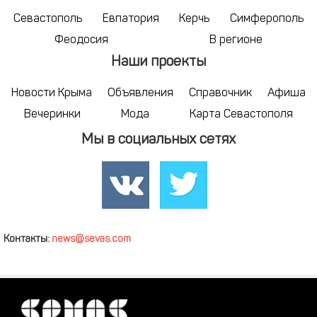
Севастополь
Евпатория
Керчь
Симферополь
Феодосия
В регионе
Наши проекты
Новости Крыма
Объявления
Справочник
Афиша
Вечеринки
Мода
Карта Севастополя
Мы в социальных сетях
Контакты:
news@sevas.com