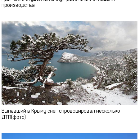
производства
Выпавший в Крыму снег спровоцировал несколько
ДТП(фото)