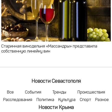
Старинная винодельня «Массандры» представила
собственную линейку вин
Новости Севастополя
Все
События
Тренды
Происшествия
Расследования
Политика
Культура
Спорт
Разное
Новости Крыма