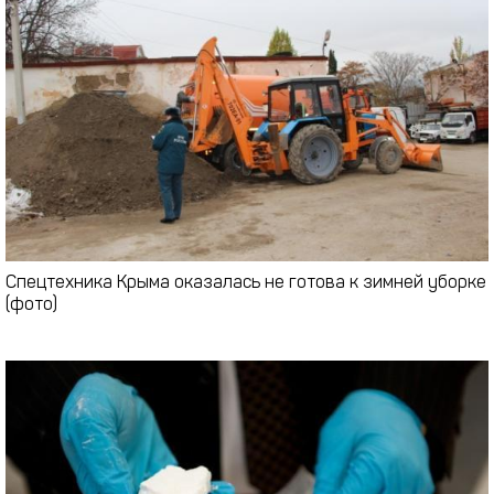
Спецтехника Крыма оказалась не готова к зимней уборке
(фото)