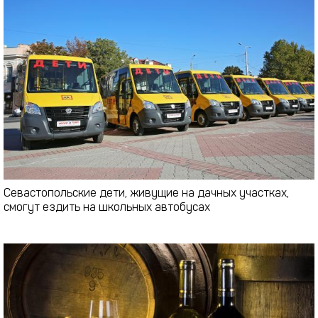
Севастопольские дети, живущие на дачных участках,
смогут ездить на школьных автобусах