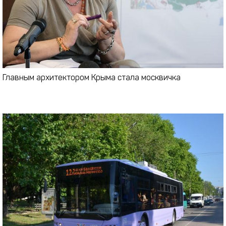
Главным архитектором Крыма стала москвичка