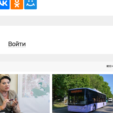
Войти
ВСЕ 