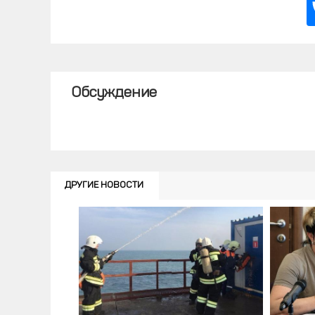
Обсуждение
ДРУГИЕ НОВОСТИ