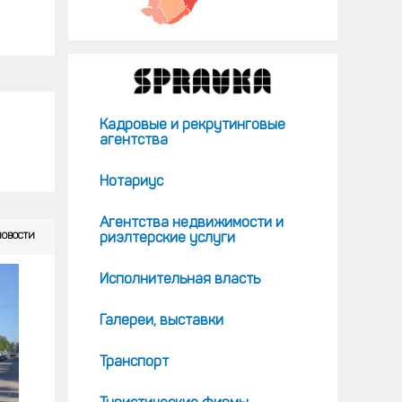
Кадровые и рекрутинговые
агентства
Нотариус
Агентства недвижимости и
НОВОСТИ
риэлтерские услуги
Исполнительная власть
Галереи, выставки
Транспорт