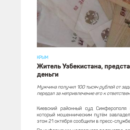
КРЫМ
Житель Узбекистана, предст
деньги
Мужчина получил 100 тысяч рублей от зад
передал за непривлечение его к ответствен
Киевский районный суд Симферополя 
который мошенническим путём завладел
этом 21 октября сообщили в пресс-служб