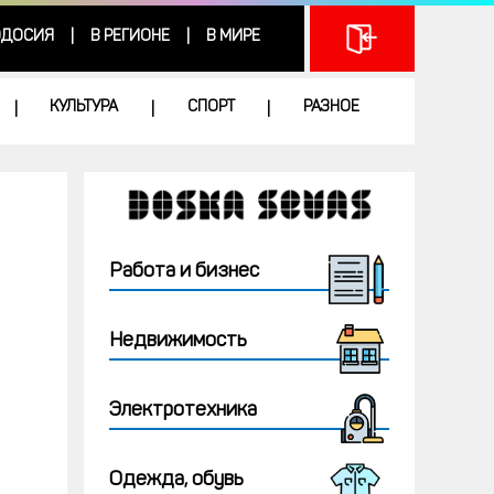
ДОСИЯ
В РЕГИОНЕ
В МИРЕ
|
|
КУЛЬТУРА
СПОРТ
РАЗНОЕ
|
|
|
Работа и бизнес
Недвижимость
Электротехника
Одежда, обувь