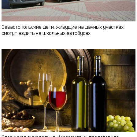
Севастопольские дети, живущие на дачных участках,
смогут ездить на школьных автобусах