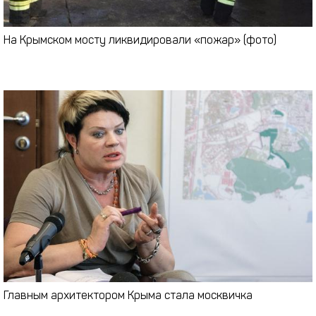
На Крымском мосту ликвидировали «пожар» (фото)
Главным архитектором Крыма стала москвичка