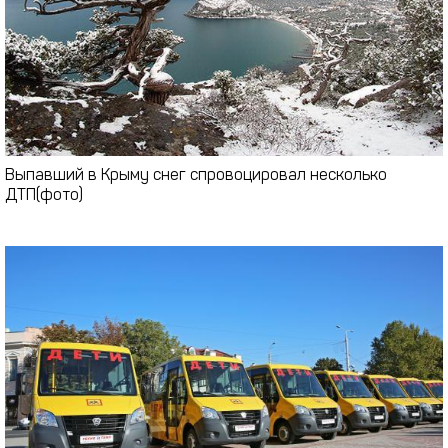
Выпавший в Крыму снег спровоцировал несколько
ДТП(фото)