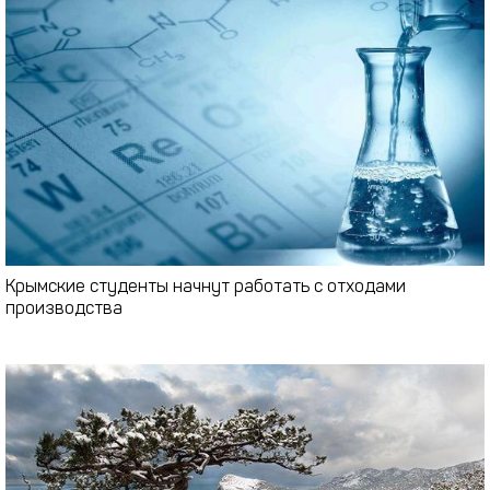
Крымские студенты начнут работать с отходами
производства