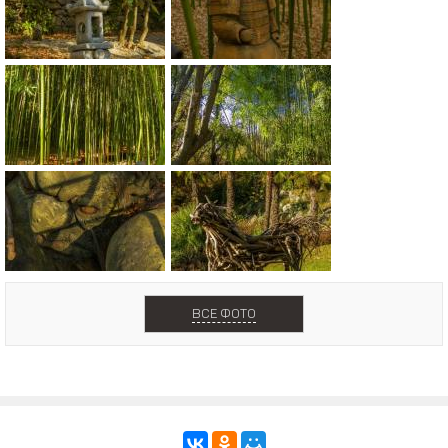
ВСЕ ФОТО