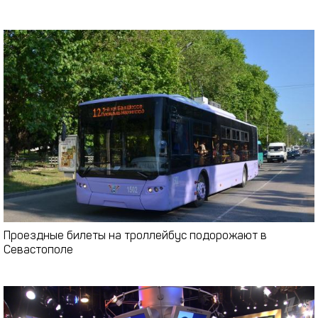
Проездные билеты на троллейбус подорожают в
Севастополе