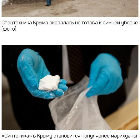
Спецтехника Крыма оказалась не готова к зимней уборке
(фото)
«Синтетика» в Крыму становится популярнее марихуаны