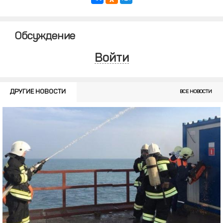
Обсуждение
Войти
ДРУГИЕ НОВОСТИ
ВСЕ НОВОСТИ