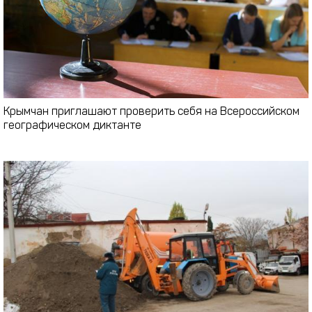
Крымчан приглашают проверить себя на Всероссийском
географическом диктанте