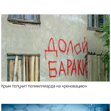
Крым получит полмиллиарда на «реновацию»