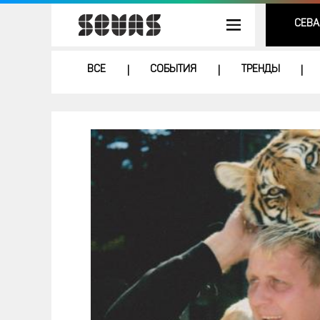
СЕВА
ВСЕ
СОБЫТИЯ
ТРЕНДЫ
|
|
|