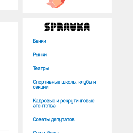
Банки
Рынки
Театры
Спортивные школы, клубы и
секции
Кадровые и рекрутинговые
агентства
Советы депутатов