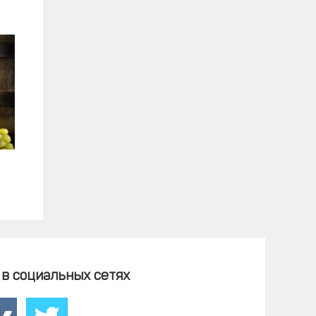
в социальных сетях