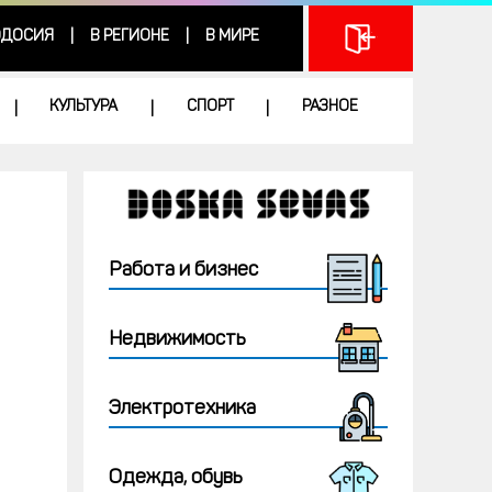
ДОСИЯ
В РЕГИОНЕ
В МИРЕ
|
|
КУЛЬТУРА
СПОРТ
РАЗНОЕ
|
|
|
Работа и бизнес
Недвижимость
Электротехника
Одежда, обувь