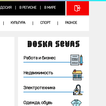
ДОСИЯ
В РЕГИОНЕ
В МИРЕ
|
|
КУЛЬТУРА
СПОРТ
РАЗНОЕ
|
|
|
Работа и бизнес
Недвижимость
Электротехника
Одежда, обувь