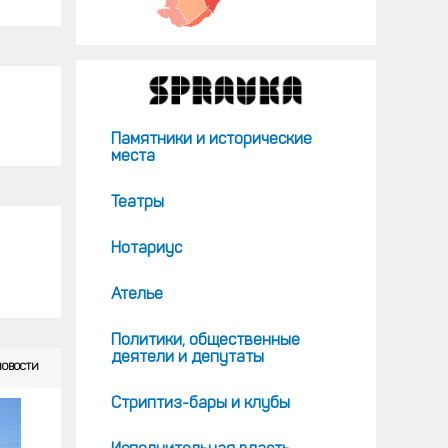
Памятники и исторические
места
Театры
Нотариус
Ателье
Политики, общественные
деятели и депутаты
НОВОСТИ
Стриптиз-бары и клубы