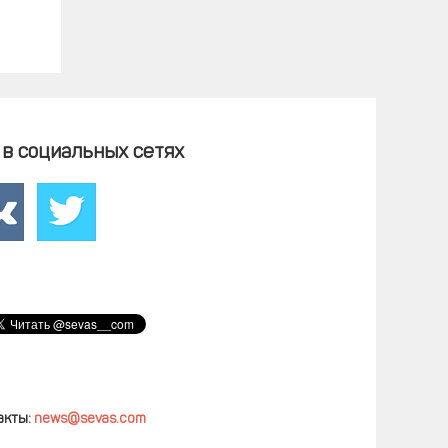
в социальных сетях
акты:
news@sevas.com