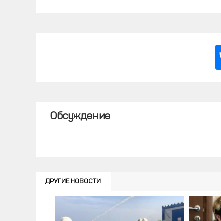
Обсуждение
ДРУГИЕ НОВОСТИ