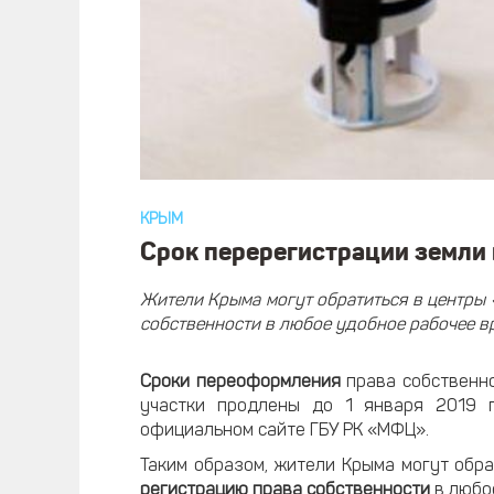
КРЫМ
Срок перерегистрации земли
Жители Крыма могут обратиться в центры
собственности в любое удобное рабочее вр
Сроки переоформления
права собственн
участки продлены до 1 января 2019 
официальном сайте ГБУ РК «МФЦ».
Таким образом, жители Крыма могут обр
регистрацию права собственности
в любо