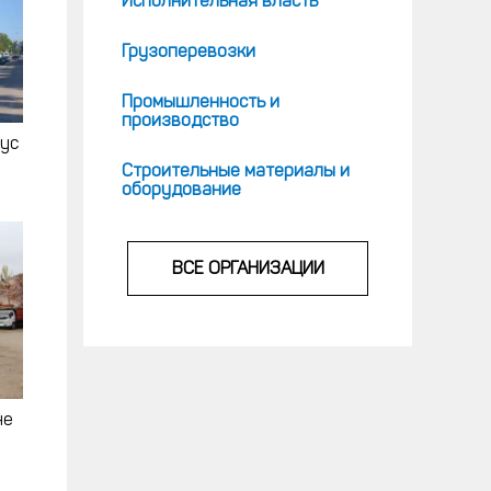
Исполнительная власть
Грузоперевозки
Промышленность и
производство
бус
Строительные материалы и
оборудование
ВСЕ ОРГАНИЗАЦИИ
не