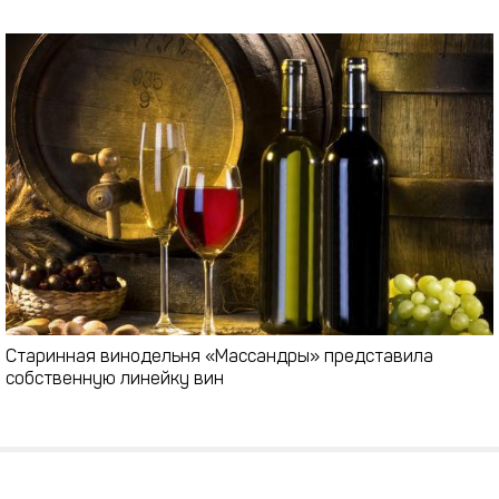
Старинная винодельня «Массандры» представила
собственную линейку вин