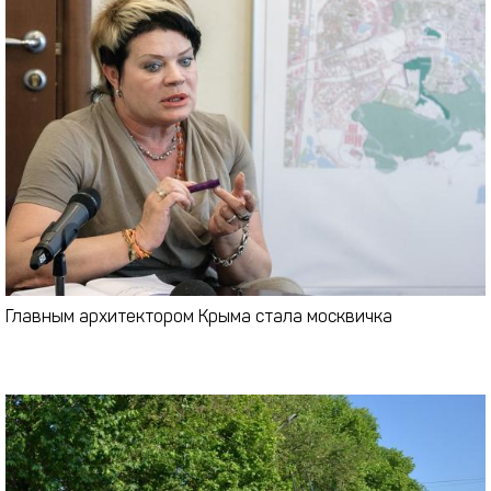
Главным архитектором Крыма стала москвичка