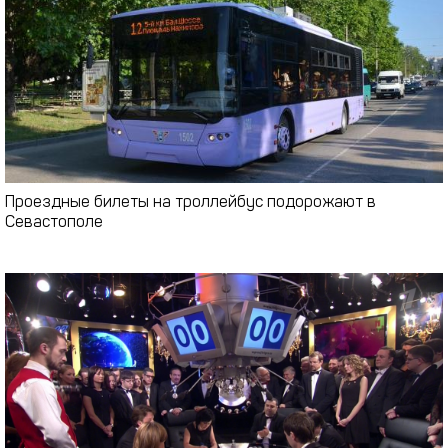
Проездные билеты на троллейбус подорожают в
Севастополе