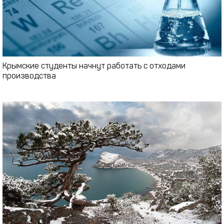
Крымские студенты начнут работать с отходами
производства