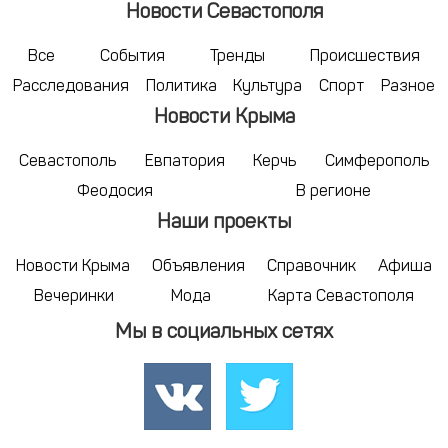
Новости Севастополя
Все
События
Тренды
Происшествия
Расследования
Политика
Культура
Спорт
Разное
Новости Крыма
Севастополь
Евпатория
Керчь
Симферополь
Феодосия
В регионе
Наши проекты
Новости Крыма
Объявления
Справочник
Афиша
Вечеринки
Мода
Карта Севастополя
Мы в социальных сетях