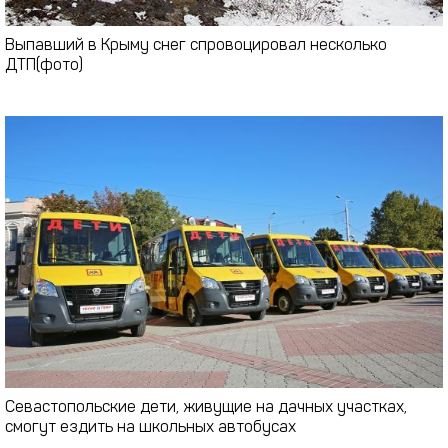
Выпавший в Крыму снег спровоцировал несколько
ДТП(фото)
Севастопольские дети, живущие на дачных участках,
смогут ездить на школьных автобусах