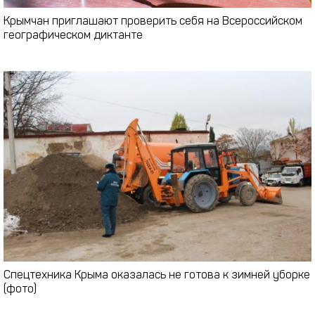
Крымчан приглашают проверить себя на Всероссийском
географическом диктанте
Спецтехника Крыма оказалась не готова к зимней уборке
(фото)