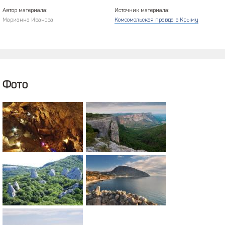
Автор материала:
Источник материала:
Марианна Иванова
Комсомольская правда в Крыму
Фото